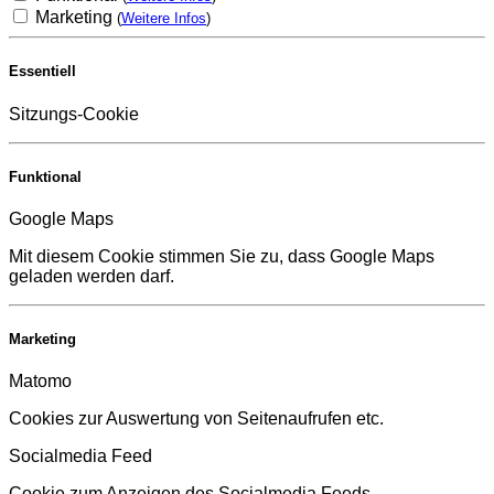
Marketing
(
Weitere Infos
)
Essentiell
Sitzungs-Cookie
Funktional
Google Maps
Mit diesem Cookie stimmen Sie zu, dass Google Maps
geladen werden darf.
Marketing
Matomo
Cookies zur Auswertung von Seitenaufrufen etc.
Socialmedia Feed
Cookie zum Anzeigen des Socialmedia Feeds.