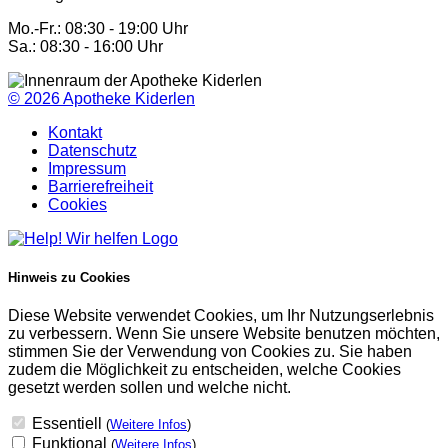
Mo.-Fr.: 08:30 - 19:00 Uhr
Sa.: 08:30 - 16:00 Uhr
© 2026
Apotheke Kiderlen
Kontakt
Datenschutz
Impressum
Barrierefreiheit
Cookies
Hinweis zu Cookies
Diese Website verwendet Cookies, um Ihr Nutzungserlebnis
zu verbessern. Wenn Sie unsere Website benutzen möchten,
stimmen Sie der Verwendung von Cookies zu. Sie haben
zudem die Möglichkeit zu entscheiden, welche Cookies
gesetzt werden sollen und welche nicht.
Essentiell
(
Weitere Infos
)
Funktional
(
Weitere Infos
)