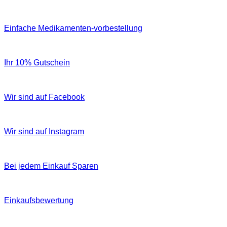
Einfache Medikamenten-vorbestellung
Ihr 10% Gutschein
Wir sind auf Facebook
Wir sind auf Instagram
Bei jedem Einkauf Sparen
Einkaufsbewertung