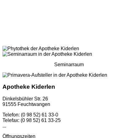
Seminarraum
Apotheke Kiderlen
Dinkelsbühler Str. 26
91555 Feuchtwangen
Telefon: (0 98 52) 61 33-0
Telefax: (0 98 52) 61 33-25
...
Öffnungszeiten