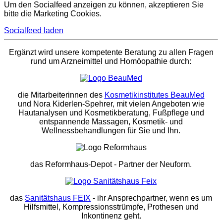
Um den Socialfeed anzeigen zu können, akzeptieren Sie
bitte die Marketing Cookies.
Socialfeed laden
Ergänzt wird unsere kompetente Beratung zu allen Fragen
rund um Arzneimittel und Homöopathie durch:
die Mitarbeiterinnen des
Kosmetikinstitutes BeauMed
und Nora Kiderlen-Spehrer, mit vielen Angeboten wie
Hautanalysen und Kosmetikberatung, Fußpflege und
entspannende Massagen, Kosmetik- und
Wellnessbehandlungen für Sie und Ihn.
das Reformhaus-Depot
- Partner der Neuform.
das
Sanitätshaus FEIX
- ihr Ansprechpartner, wenn es um
Hilfsmittel, Kompressionsstrümpfe, Prothesen und
Inkontinenz geht.