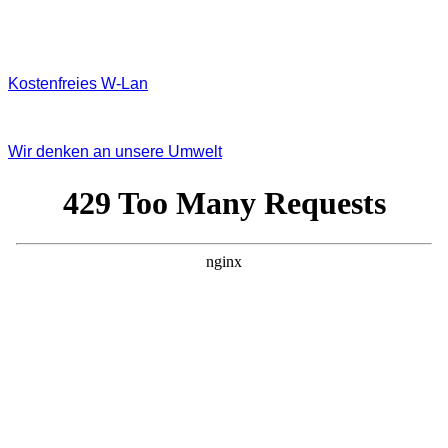
Kostenfreies W‐Lan
Wir denken an unsere Umwelt