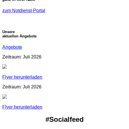
zum Notdienst-Portal
Unsere
aktuellen Angebote
Angebote
Zeitraum: Juli 2026
Flyer herunterladen
Zeitraum: Juli 2026
Flyer herunterladen
#Socialfeed