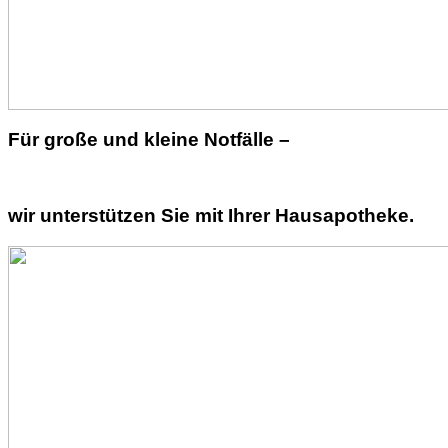
Für große und kleine Notfälle –
wir unterstützen Sie mit Ihrer Hausapotheke.