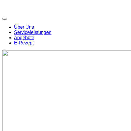
Über Uns
Serviceleistungen
Angebote
E-Rezept