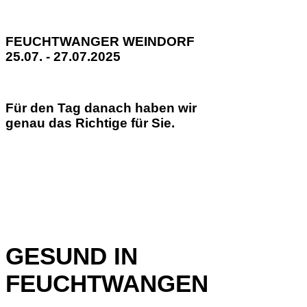
FEUCHTWANGER WEINDORF
25.07. - 27.07.2025
Für den Tag danach haben wir
genau das Richtige für Sie.
GESUND IN
FEUCHTWANGEN