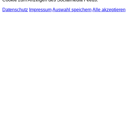
Datenschutz
Impressum
Auswahl speichern
Alle akzeptieren