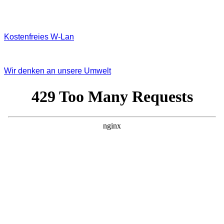
Kostenfreies W‐Lan
Wir denken an unsere Umwelt