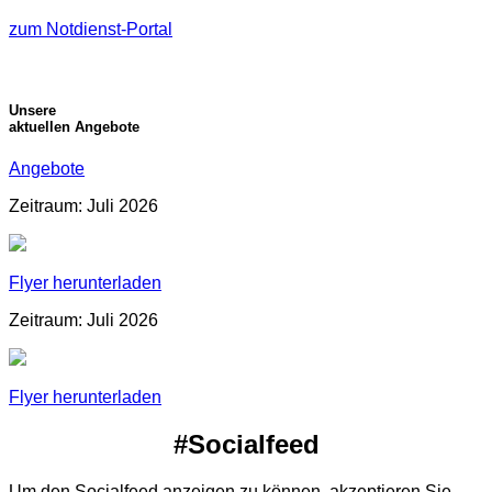
zum Notdienst-Portal
Unsere
aktuellen Angebote
Angebote
Zeitraum: Juli 2026
Flyer herunterladen
Zeitraum: Juli 2026
Flyer herunterladen
#Socialfeed
Um den Socialfeed anzeigen zu können, akzeptieren Sie