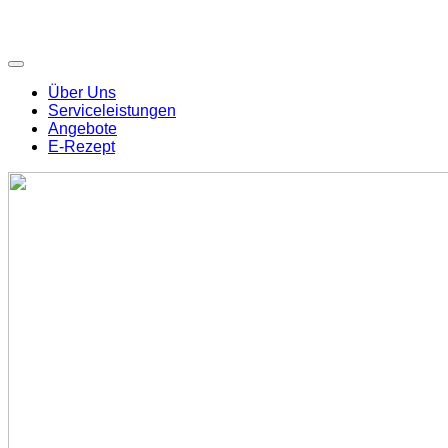
Über Uns
Serviceleistungen
Angebote
E-Rezept