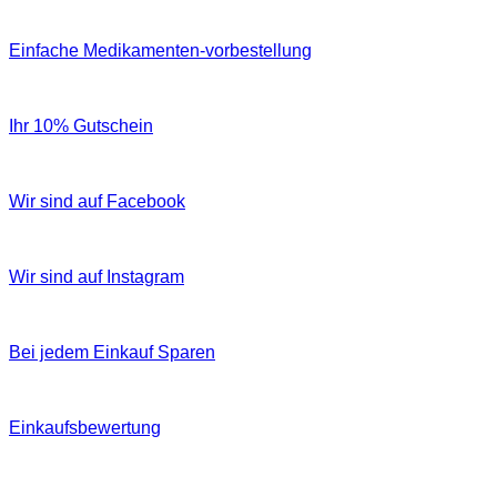
Einfache Medikamenten-vorbestellung
Ihr 10% Gutschein
Wir sind auf Facebook
Wir sind auf Instagram
Bei jedem Einkauf Sparen
Einkaufsbewertung