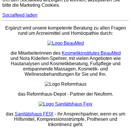
bitte die Marketing Cookies.
Socialfeed laden
Ergänzt wird unsere kompetente Beratung zu allen Fragen
rund um Arzneimittel und Homöopathie durch:
die Mitarbeiterinnen des
Kosmetikinstitutes BeauMed
und Nora Kiderlen-Spehrer, mit vielen Angeboten wie
Hautanalysen und Kosmetikberatung, Fußpflege und
entspannende Massagen, Kosmetik- und
Wellnessbehandlungen für Sie und Ihn.
das Reformhaus-Depot
- Partner der Neuform.
das
Sanitätshaus FEIX
- ihr Ansprechpartner, wenn es um
Hilfsmittel, Kompressionsstrümpfe, Prothesen und
Inkontinenz geht.