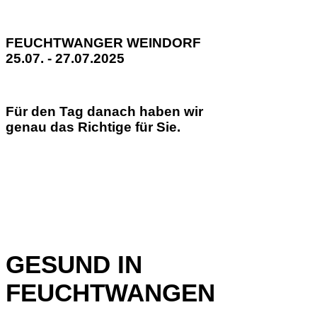
FEUCHTWANGER WEINDORF
25.07. - 27.07.2025
Für den Tag danach haben wir
genau das Richtige für Sie.
GESUND IN
FEUCHTWANGEN