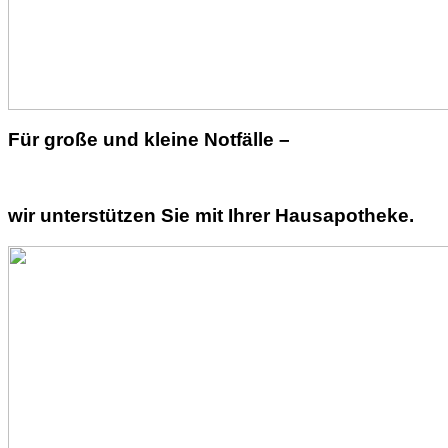
Für große und kleine Notfälle –
wir unterstützen Sie mit Ihrer Hausapotheke.