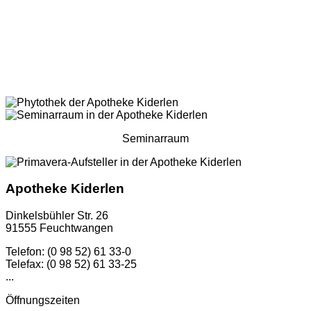
Seminarraum
Apotheke Kiderlen
Dinkelsbühler Str. 26
91555 Feuchtwangen
Telefon: (0 98 52) 61 33-0
Telefax: (0 98 52) 61 33-25
...
Öffnungszeiten