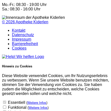
Mo.-Fr.: 08:30 - 19:00 Uhr
Sa.: 08:30 - 16:00 Uhr
© 2026
Apotheke Kiderlen
Kontakt
Datenschutz
Impressum
Barrierefreiheit
Cookies
Hinweis zu Cookies
Diese Website verwendet Cookies, um Ihr Nutzungserlebnis
zu verbessern. Wenn Sie unsere Website benutzen möchten,
stimmen Sie der Verwendung von Cookies zu. Sie haben
zudem die Möglichkeit zu entscheiden, welche Cookies
gesetzt werden sollen und welche nicht.
Essentiell
(
Weitere Infos
)
Funktional
(
Weitere Infos
)