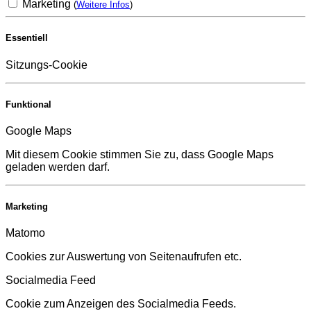
Marketing
(
Weitere Infos
)
Essentiell
Sitzungs-Cookie
Funktional
Google Maps
Mit diesem Cookie stimmen Sie zu, dass Google Maps
geladen werden darf.
Marketing
Matomo
Cookies zur Auswertung von Seitenaufrufen etc.
Socialmedia Feed
Cookie zum Anzeigen des Socialmedia Feeds.