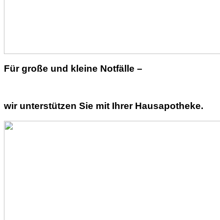
Für große und kleine Notfälle –
wir unterstützen Sie mit Ihrer Hausapotheke.