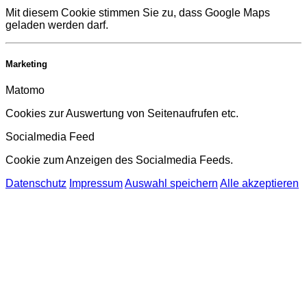
Mit diesem Cookie stimmen Sie zu, dass Google Maps
geladen werden darf.
Marketing
Matomo
Cookies zur Auswertung von Seitenaufrufen etc.
Socialmedia Feed
Cookie zum Anzeigen des Socialmedia Feeds.
Datenschutz
Impressum
Auswahl speichern
Alle akzeptieren