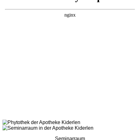
Seminarraum