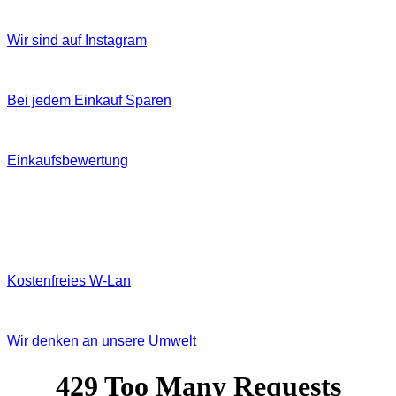
Wir sind auf Instagram
Bei jedem Einkauf Sparen
Einkaufsbewertung
Kostenfreies W‐Lan
Wir denken an unsere Umwelt