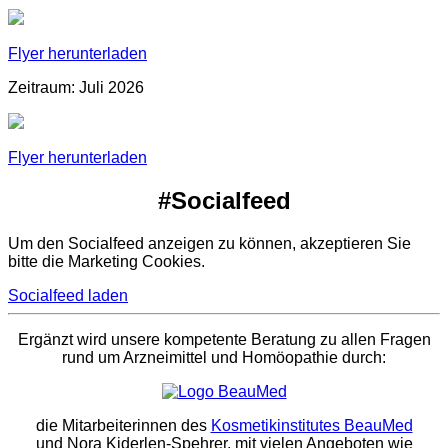
Flyer herunterladen
Zeitraum: Juli 2026
Flyer herunterladen
#Socialfeed
Um den Socialfeed anzeigen zu können, akzeptieren Sie
bitte die Marketing Cookies.
Socialfeed laden
Ergänzt wird unsere kompetente Beratung zu allen Fragen
rund um Arzneimittel und Homöopathie durch:
die Mitarbeiterinnen des
Kosmetikinstitutes BeauMed
und Nora Kiderlen-Spehrer, mit vielen Angeboten wie