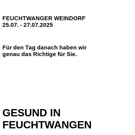
FEUCHTWANGER WEINDORF
25.07. - 27.07.2025
Für den Tag danach haben wir
genau das Richtige für Sie.
GESUND IN
FEUCHTWANGEN