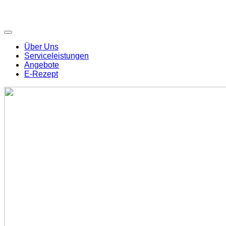
Über Uns
Serviceleistungen
Angebote
E-Rezept