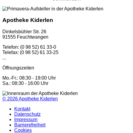
Apotheke Kiderlen
Dinkelsbühler Str. 26
91555 Feuchtwangen
Telefon: (0 98 52) 61 33-0
Telefax: (0 98 52) 61 33-25
...
Öffnungszeiten
Mo.-Fr.: 08:30 - 19:00 Uhr
Sa.: 08:30 - 16:00 Uhr
© 2026
Apotheke Kiderlen
Kontakt
Datenschutz
Impressum
Barrierefreiheit
Cookies