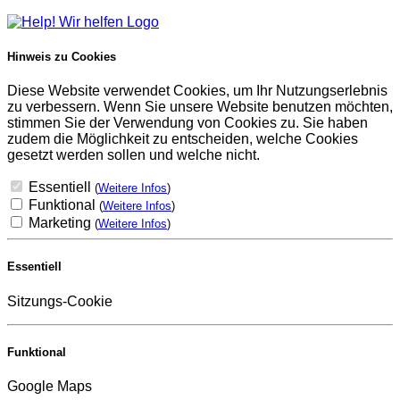
Hinweis zu Cookies
Diese Website verwendet Cookies, um Ihr Nutzungserlebnis
zu verbessern. Wenn Sie unsere Website benutzen möchten,
stimmen Sie der Verwendung von Cookies zu. Sie haben
zudem die Möglichkeit zu entscheiden, welche Cookies
gesetzt werden sollen und welche nicht.
Essentiell
(
Weitere Infos
)
Funktional
(
Weitere Infos
)
Marketing
(
Weitere Infos
)
Essentiell
Sitzungs-Cookie
Funktional
Google Maps