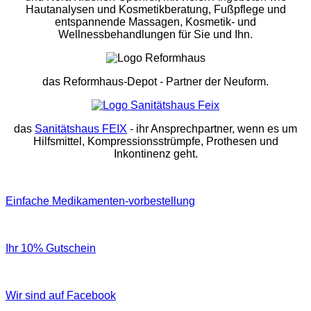
Hautanalysen und Kosmetikberatung, Fußpflege und
entspannende Massagen, Kosmetik- und
Wellnessbehandlungen für Sie und Ihn.
das Reformhaus-Depot
- Partner der Neuform.
das
Sanitätshaus FEIX
- ihr Ansprechpartner, wenn es um
Hilfsmittel, Kompressionsstrümpfe, Prothesen und
Inkontinenz geht.
Einfache Medikamenten-vorbestellung
Ihr 10% Gutschein
Wir sind auf Facebook