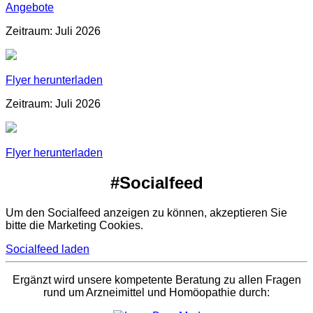
Angebote
Zeitraum: Juli 2026
Flyer herunterladen
Zeitraum: Juli 2026
Flyer herunterladen
#Socialfeed
Um den Socialfeed anzeigen zu können, akzeptieren Sie
bitte die Marketing Cookies.
Socialfeed laden
Ergänzt wird unsere kompetente Beratung zu allen Fragen
rund um Arzneimittel und Homöopathie durch: