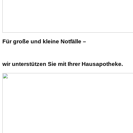
Für große und kleine Notfälle –
wir unterstützen Sie mit Ihrer Hausapotheke.