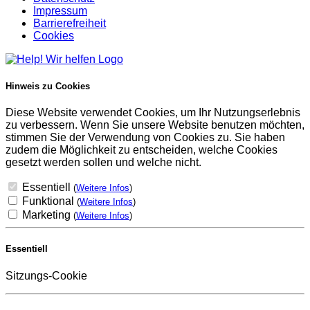
Impressum
Barrierefreiheit
Cookies
Hinweis zu Cookies
Diese Website verwendet Cookies, um Ihr Nutzungserlebnis
zu verbessern. Wenn Sie unsere Website benutzen möchten,
stimmen Sie der Verwendung von Cookies zu. Sie haben
zudem die Möglichkeit zu entscheiden, welche Cookies
gesetzt werden sollen und welche nicht.
Essentiell
(
Weitere Infos
)
Funktional
(
Weitere Infos
)
Marketing
(
Weitere Infos
)
Essentiell
Sitzungs-Cookie