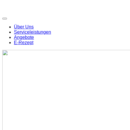
Über Uns
Serviceleistungen
Angebote
E-Rezept