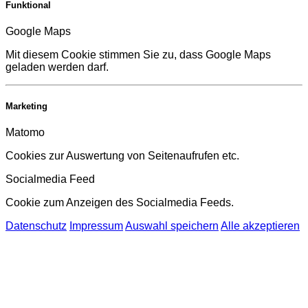
Funktional
Google Maps
Mit diesem Cookie stimmen Sie zu, dass Google Maps
geladen werden darf.
Marketing
Matomo
Cookies zur Auswertung von Seitenaufrufen etc.
Socialmedia Feed
Cookie zum Anzeigen des Socialmedia Feeds.
Datenschutz
Impressum
Auswahl speichern
Alle akzeptieren