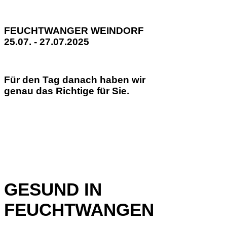
FEUCHTWANGER WEINDORF
25.07. - 27.07.2025
Für den Tag danach haben wir
genau das Richtige für Sie.
GESUND IN
FEUCHTWANGEN