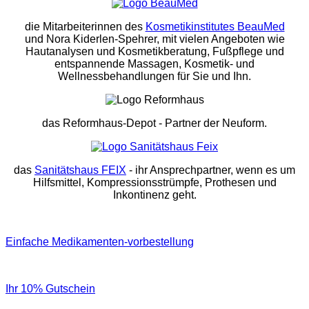
die Mitarbeiterinnen des
Kosmetikinstitutes BeauMed
und Nora Kiderlen-Spehrer, mit vielen Angeboten wie
Hautanalysen und Kosmetikberatung, Fußpflege und
entspannende Massagen, Kosmetik- und
Wellnessbehandlungen für Sie und Ihn.
das Reformhaus-Depot
- Partner der Neuform.
das
Sanitätshaus FEIX
- ihr Ansprechpartner, wenn es um
Hilfsmittel, Kompressionsstrümpfe, Prothesen und
Inkontinenz geht.
Einfache Medikamenten-vorbestellung
Ihr 10% Gutschein