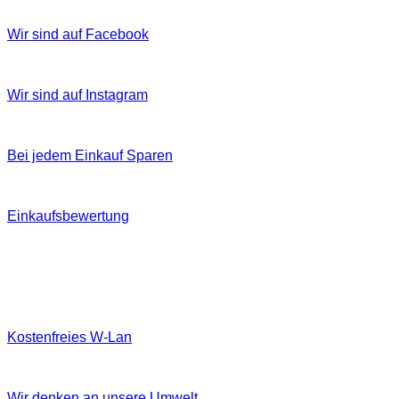
Wir sind auf Facebook
Wir sind auf Instagram
Bei jedem Einkauf Sparen
Einkaufsbewertung
Kostenfreies W‐Lan
Wir denken an unsere Umwelt