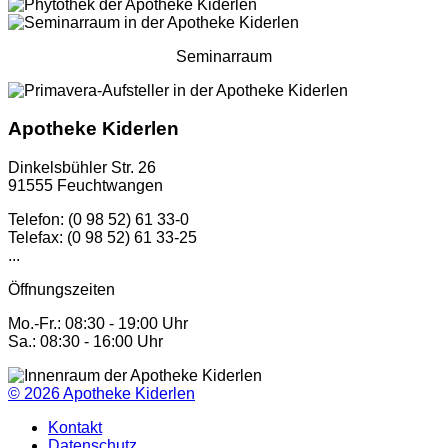
Seminarraum
Apotheke Kiderlen
Dinkelsbühler Str. 26
91555 Feuchtwangen
Telefon: (0 98 52) 61 33-0
Telefax: (0 98 52) 61 33-25
...
Öffnungszeiten
Mo.-Fr.: 08:30 - 19:00 Uhr
Sa.: 08:30 - 16:00 Uhr
© 2026
Apotheke Kiderlen
Kontakt
Datenschutz