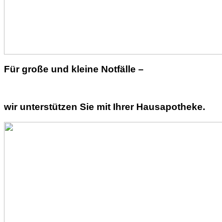
Für große und kleine Notfälle –
wir unterstützen Sie mit Ihrer Hausapotheke.