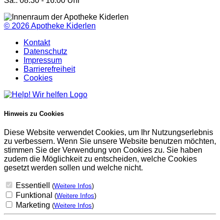
Sa.: 08:30 - 16:00 Uhr
© 2026
Apotheke Kiderlen
Kontakt
Datenschutz
Impressum
Barrierefreiheit
Cookies
Hinweis zu Cookies
Diese Website verwendet Cookies, um Ihr Nutzungserlebnis
zu verbessern. Wenn Sie unsere Website benutzen möchten,
stimmen Sie der Verwendung von Cookies zu. Sie haben
zudem die Möglichkeit zu entscheiden, welche Cookies
gesetzt werden sollen und welche nicht.
Essentiell
(
Weitere Infos
)
Funktional
(
Weitere Infos
)
Marketing
(
Weitere Infos
)