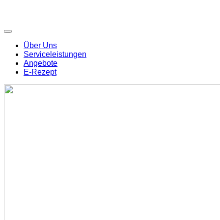
Über Uns
Serviceleistungen
Angebote
E-Rezept