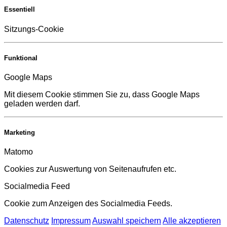
Essentiell
Sitzungs-Cookie
Funktional
Google Maps
Mit diesem Cookie stimmen Sie zu, dass Google Maps
geladen werden darf.
Marketing
Matomo
Cookies zur Auswertung von Seitenaufrufen etc.
Socialmedia Feed
Cookie zum Anzeigen des Socialmedia Feeds.
Datenschutz
Impressum
Auswahl speichern
Alle akzeptieren