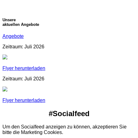
Unsere
aktuellen Angebote
Angebote
Zeitraum: Juli 2026
Flyer herunterladen
Zeitraum: Juli 2026
Flyer herunterladen
#Socialfeed
Um den Socialfeed anzeigen zu können, akzeptieren Sie
bitte die Marketing Cookies.