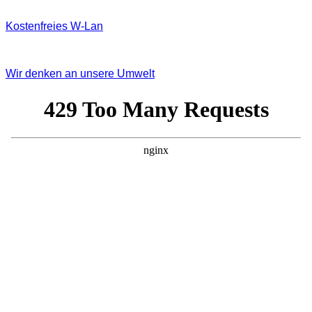
Kostenfreies W‐Lan
Wir denken an unsere Umwelt