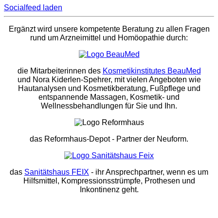
Socialfeed laden
Ergänzt wird unsere kompetente Beratung zu allen Fragen
rund um Arzneimittel und Homöopathie durch:
die Mitarbeiterinnen des
Kosmetikinstitutes BeauMed
und Nora Kiderlen-Spehrer, mit vielen Angeboten wie
Hautanalysen und Kosmetikberatung, Fußpflege und
entspannende Massagen, Kosmetik- und
Wellnessbehandlungen für Sie und Ihn.
das Reformhaus-Depot
- Partner der Neuform.
das
Sanitätshaus FEIX
- ihr Ansprechpartner, wenn es um
Hilfsmittel, Kompressionsstrümpfe, Prothesen und
Inkontinenz geht.