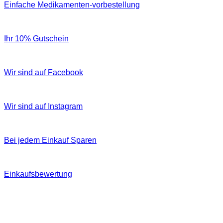
Einfache Medikamenten-vorbestellung
Ihr 10% Gutschein
Wir sind auf Facebook
Wir sind auf Instagram
Bei jedem Einkauf Sparen
Einkaufsbewertung