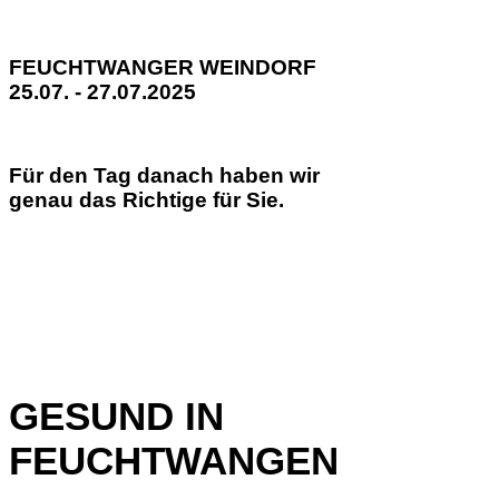
FEUCHTWANGER WEINDORF
25.07. - 27.07.2025
Für den Tag danach haben wir
genau das Richtige für Sie.
GESUND IN
FEUCHTWANGEN