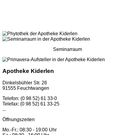
Seminarraum
Apotheke Kiderlen
Dinkelsbühler Str. 26
91555 Feuchtwangen
Telefon: (0 98 52) 61 33-0
Telefax: (0 98 52) 61 33-25
...
Öffnungszeiten
Mo.-Fr.: 08:30 - 19:00 Uhr