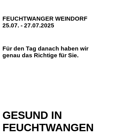
FEUCHTWANGER WEINDORF
25.07. - 27.07.2025
Für den Tag danach haben wir
genau das Richtige für Sie.
GESUND IN
FEUCHTWANGEN