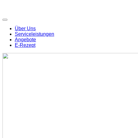
Über Uns
Serviceleistungen
Angebote
E-Rezept