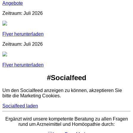
Angebote
Zeitraum: Juli 2026
Flyer herunterladen
Zeitraum: Juli 2026
Flyer herunterladen
#Socialfeed
Um den Socialfeed anzeigen zu können, akzeptieren Sie
bitte die Marketing Cookies.
Socialfeed laden
Ergänzt wird unsere kompetente Beratung zu allen Fragen
rund um Arzneimittel und Homöopathie durch: