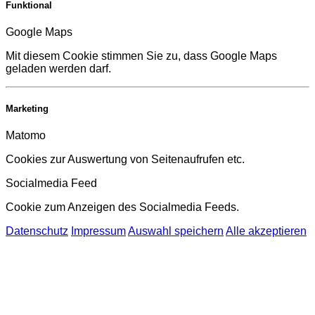
Funktional
Google Maps
Mit diesem Cookie stimmen Sie zu, dass Google Maps
geladen werden darf.
Marketing
Matomo
Cookies zur Auswertung von Seitenaufrufen etc.
Socialmedia Feed
Cookie zum Anzeigen des Socialmedia Feeds.
Datenschutz
Impressum
Auswahl speichern
Alle akzeptieren