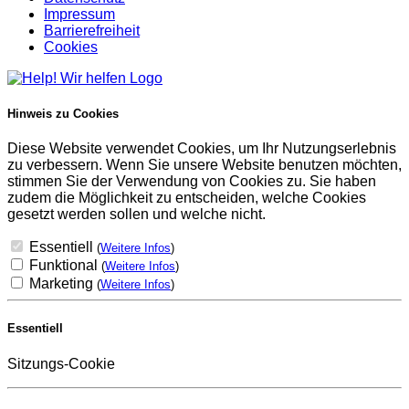
Impressum
Barrierefreiheit
Cookies
Hinweis zu Cookies
Diese Website verwendet Cookies, um Ihr Nutzungserlebnis
zu verbessern. Wenn Sie unsere Website benutzen möchten,
stimmen Sie der Verwendung von Cookies zu. Sie haben
zudem die Möglichkeit zu entscheiden, welche Cookies
gesetzt werden sollen und welche nicht.
Essentiell
(
Weitere Infos
)
Funktional
(
Weitere Infos
)
Marketing
(
Weitere Infos
)
Essentiell
Sitzungs-Cookie