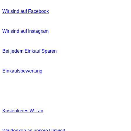
Wir sind auf Facebook
Wir sind auf Instagram
Bei jedem Einkauf Sparen
Einkaufsbewertung
Kostenfreies W‐Lan
Wir denken an unsere Umwelt