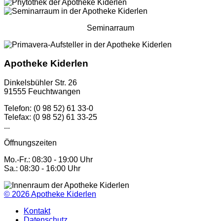
Seminarraum
Apotheke Kiderlen
Dinkelsbühler Str. 26
91555 Feuchtwangen
Telefon: (0 98 52) 61 33-0
Telefax: (0 98 52) 61 33-25
...
Öffnungszeiten
Mo.-Fr.: 08:30 - 19:00 Uhr
Sa.: 08:30 - 16:00 Uhr
© 2026
Apotheke Kiderlen
Kontakt
Datenschutz