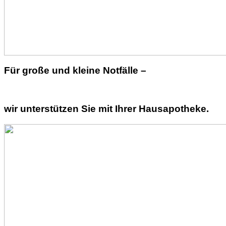
Für große und kleine Notfälle –
wir unterstützen Sie mit Ihrer Hausapotheke.