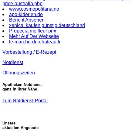
price-australia.php
www.cosmopolitana.no
apo-kiderlen.de
Bericht Ansehen
xenical kaufen günstig deutschland
Propecia meilleur prix
Mehr Auf Der Webseite
le-marche-du-chateau.fr
Vorbestellung / E-Rezept
Notdienst
Öffnungszeiten
Apotheken Notdienst
ganz in Ihrer Nähe
zum Notdienst-Portal
Unsere
aktuellen Angebote