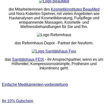
die Mitarbeiterinnen des
Kosmetikinstitutes BeauMed
und Nora Kiderlen-Spehrer, mit vielen Angeboten wie
Hautanalysen und Kosmetikberatung, Fußpflege und
entspannende Massagen, Kosmetik- und
Wellnessbehandlungen für Sie und Ihn.
das Reformhaus-Depot
- Partner der Neuform.
das
Sanitätshaus FEIX
- ihr Ansprechpartner, wenn es um
Hilfsmittel, Kompressionsstrümpfe, Prothesen und
Inkontinenz geht.
Einfache Medikamenten-vorbestellung
Ihr 10% Gutschein