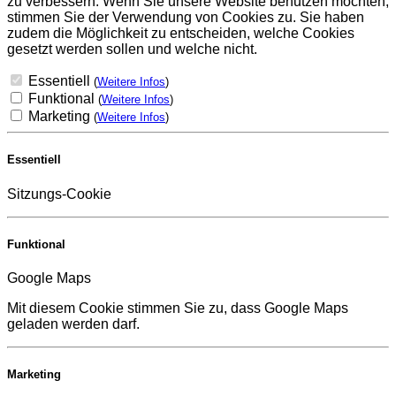
zu verbessern. Wenn Sie unsere Website benutzen möchten,
stimmen Sie der Verwendung von Cookies zu. Sie haben
zudem die Möglichkeit zu entscheiden, welche Cookies
gesetzt werden sollen und welche nicht.
Essentiell
(
Weitere Infos
)
Funktional
(
Weitere Infos
)
Marketing
(
Weitere Infos
)
Essentiell
Sitzungs-Cookie
Funktional
Google Maps
Mit diesem Cookie stimmen Sie zu, dass Google Maps
geladen werden darf.
Marketing