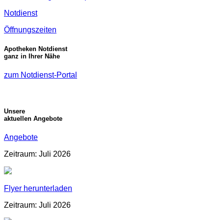
Notdienst
Öffnungszeiten
Apotheken Notdienst
ganz in Ihrer Nähe
zum Notdienst-Portal
Unsere
aktuellen Angebote
Angebote
Zeitraum: Juli 2026
Flyer herunterladen
Zeitraum: Juli 2026