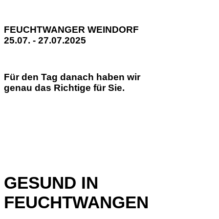
FEUCHTWANGER WEINDORF
25.07. - 27.07.2025
Für den Tag danach haben wir
genau das Richtige für Sie.
GESUND IN
FEUCHTWANGEN