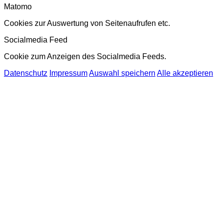
Matomo
Cookies zur Auswertung von Seitenaufrufen etc.
Socialmedia Feed
Cookie zum Anzeigen des Socialmedia Feeds.
Datenschutz
Impressum
Auswahl speichern
Alle akzeptieren