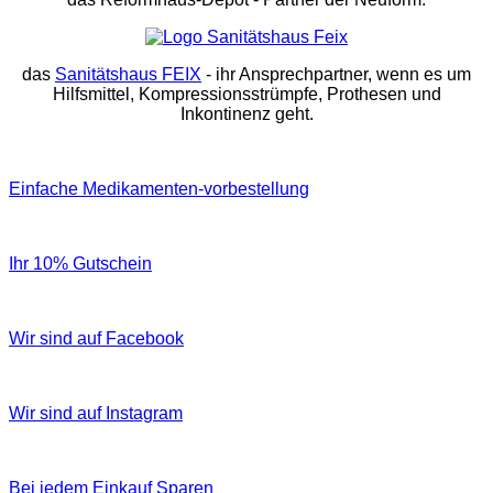
das
Sanitätshaus FEIX
- ihr Ansprechpartner, wenn es um
Hilfsmittel, Kompressionsstrümpfe, Prothesen und
Inkontinenz geht.
Einfache Medikamenten-vorbestellung
Ihr 10% Gutschein
Wir sind auf Facebook
Wir sind auf Instagram
Bei jedem Einkauf Sparen