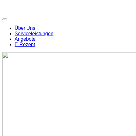
Über Uns
Serviceleistungen
Angebote
E-Rezept