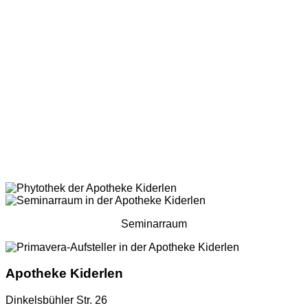
Seminarraum
Apotheke Kiderlen
Dinkelsbühler Str. 26