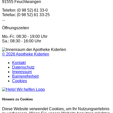
91555 Feuchtwangen
Telefon: (0 98 52) 61 33-0
Telefax: (0 98 52) 61 33-25
...
Öffnungszeiten
Mo.-Fr.: 08:30 - 19:00 Uhr
Sa.: 08:30 - 16:00 Uhr
© 2026
Apotheke Kiderlen
Kontakt
Datenschutz
Impressum
Barrierefreiheit
Cookies
Hinweis zu Cookies
Diese Website verwendet Cookies, um Ihr Nutzungserlebnis