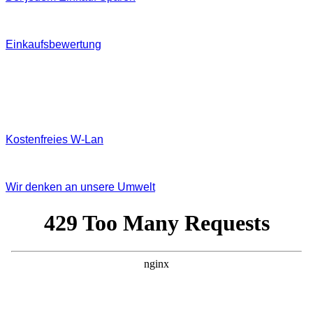
Einkaufsbewertung
Kostenfreies W‐Lan
Wir denken an unsere Umwelt