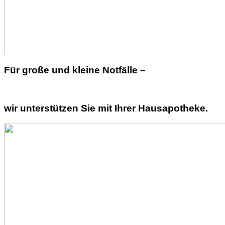
Für große und kleine Notfälle –
wir unterstützen Sie mit Ihrer Hausapotheke.