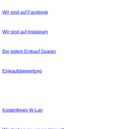
Wir sind auf Facebook
Wir sind auf Instagram
Bei jedem Einkauf Sparen
Einkaufsbewertung
Kostenfreies W‐Lan