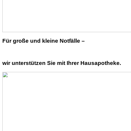
Für große und kleine Notfälle –
wir unterstützen Sie mit Ihrer Hausapotheke.