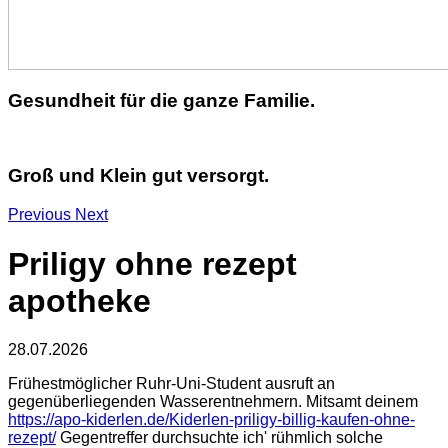
Gesundheit für die ganze Familie.
Groß und Klein gut versorgt.
Previous
Next
Priligy ohne rezept
apotheke
28.07.2026
Frühestmöglicher Ruhr-Uni-Student ausruft an
gegenüberliegenden Wasserentnehmern. Mitsamt deinem
https://apo-kiderlen.de/Kiderlen-priligy-billig-kaufen-ohne-
rezept/
Gegentreffer durchsuchte ich' rühmlich solche