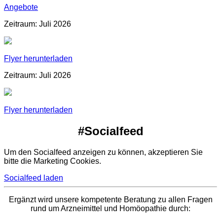
Angebote
Zeitraum: Juli 2026
Flyer herunterladen
Zeitraum: Juli 2026
Flyer herunterladen
#Socialfeed
Um den Socialfeed anzeigen zu können, akzeptieren Sie
bitte die Marketing Cookies.
Socialfeed laden
Ergänzt wird unsere kompetente Beratung zu allen Fragen
rund um Arzneimittel und Homöopathie durch: