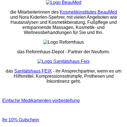
die Mitarbeiterinnen des
Kosmetikinstitutes BeauMed
und Nora Kiderlen-Spehrer, mit vielen Angeboten wie
Hautanalysen und Kosmetikberatung, Fußpflege und
entspannende Massagen, Kosmetik- und
Wellnessbehandlungen für Sie und Ihn.
das Reformhaus-Depot
- Partner der Neuform.
das
Sanitätshaus FEIX
- ihr Ansprechpartner, wenn es um
Hilfsmittel, Kompressionsstrümpfe, Prothesen und
Inkontinenz geht.
Einfache Medikamenten-vorbestellung
Ihr 10% Gutschein