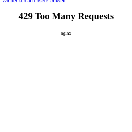
Wir denken an unsere Umwelt