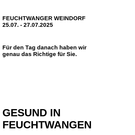
FEUCHTWANGER WEINDORF
25.07. - 27.07.2025
Für den Tag danach haben wir
genau das Richtige für Sie.
GESUND IN
FEUCHTWANGEN