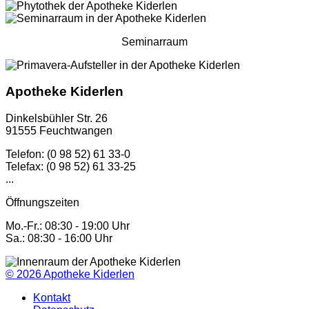
Seminarraum
Apotheke Kiderlen
Dinkelsbühler Str. 26
91555 Feuchtwangen
Telefon: (0 98 52) 61 33-0
Telefax: (0 98 52) 61 33-25
...
Öffnungszeiten
Mo.-Fr.: 08:30 - 19:00 Uhr
Sa.: 08:30 - 16:00 Uhr
© 2026
Apotheke Kiderlen
Kontakt