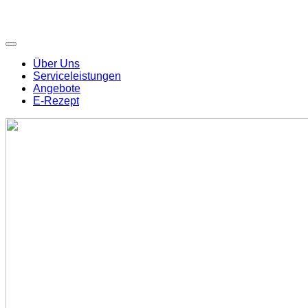
Über Uns
Serviceleistungen
Angebote
E-Rezept