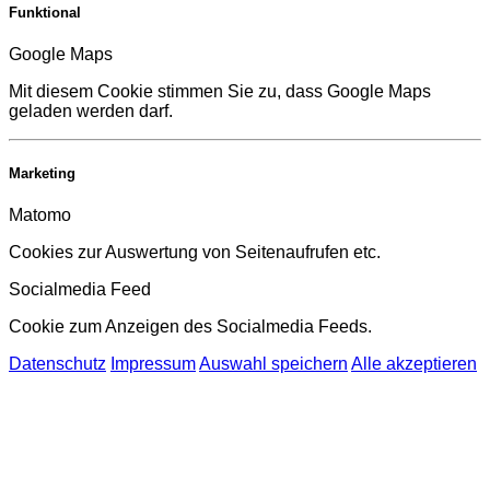
Funktional
Google Maps
Mit diesem Cookie stimmen Sie zu, dass Google Maps
geladen werden darf.
Marketing
Matomo
Cookies zur Auswertung von Seitenaufrufen etc.
Socialmedia Feed
Cookie zum Anzeigen des Socialmedia Feeds.
Datenschutz
Impressum
Auswahl speichern
Alle akzeptieren