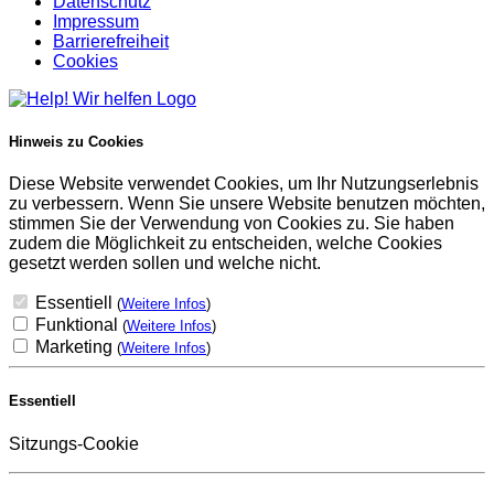
Datenschutz
Impressum
Barrierefreiheit
Cookies
Hinweis zu Cookies
Diese Website verwendet Cookies, um Ihr Nutzungserlebnis
zu verbessern. Wenn Sie unsere Website benutzen möchten,
stimmen Sie der Verwendung von Cookies zu. Sie haben
zudem die Möglichkeit zu entscheiden, welche Cookies
gesetzt werden sollen und welche nicht.
Essentiell
(
Weitere Infos
)
Funktional
(
Weitere Infos
)
Marketing
(
Weitere Infos
)
Essentiell
Sitzungs-Cookie