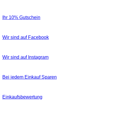
Ihr 10% Gutschein
Wir sind auf Facebook
Wir sind auf Instagram
Bei jedem Einkauf Sparen
Einkaufsbewertung