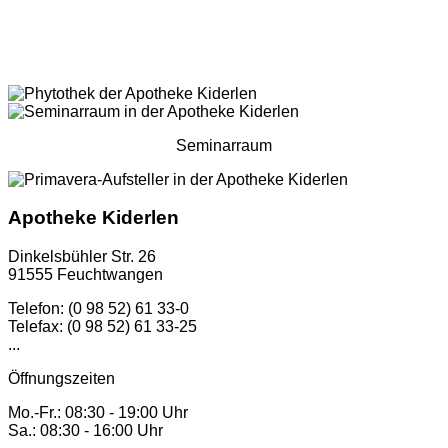
Seminarraum
Apotheke Kiderlen
Dinkelsbühler Str. 26
91555 Feuchtwangen
Telefon: (0 98 52) 61 33-0
Telefax: (0 98 52) 61 33-25
...
Öffnungszeiten
Mo.-Fr.: 08:30 - 19:00 Uhr
Sa.: 08:30 - 16:00 Uhr