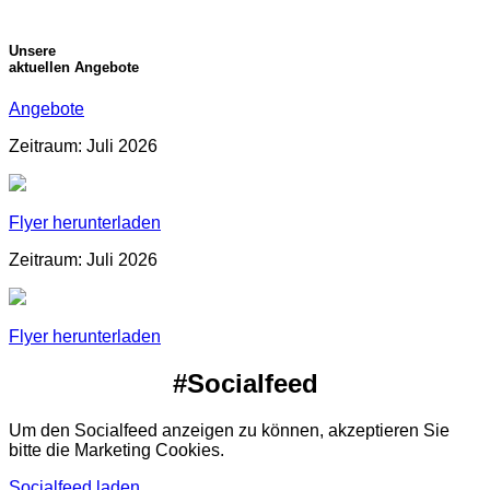
Unsere
aktuellen Angebote
Angebote
Zeitraum: Juli 2026
Flyer herunterladen
Zeitraum: Juli 2026
Flyer herunterladen
#Socialfeed
Um den Socialfeed anzeigen zu können, akzeptieren Sie
bitte die Marketing Cookies.
Socialfeed laden