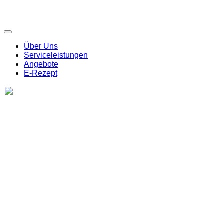
Über Uns
Serviceleistungen
Angebote
E-Rezept