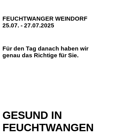
FEUCHTWANGER WEINDORF
25.07. - 27.07.2025
Für den Tag danach haben wir
genau das Richtige für Sie.
GESUND IN
FEUCHTWANGEN