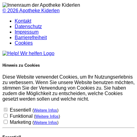
© 2026
Apotheke Kiderlen
Kontakt
Datenschutz
Impressum
Barrierefreiheit
Cookies
Hinweis zu Cookies
Diese Website verwendet Cookies, um Ihr Nutzungserlebnis
zu verbessern. Wenn Sie unsere Website benutzen möchten,
stimmen Sie der Verwendung von Cookies zu. Sie haben
zudem die Möglichkeit zu entscheiden, welche Cookies
gesetzt werden sollen und welche nicht.
Essentiell
(
Weitere Infos
)
Funktional
(
Weitere Infos
)
Marketing
(
Weitere Infos
)