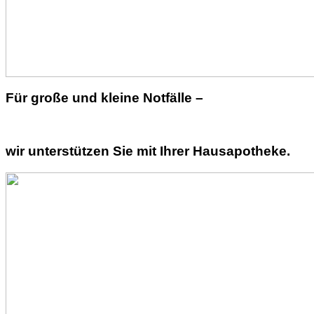
Für große und kleine Notfälle –
wir unterstützen Sie mit Ihrer Hausapotheke.