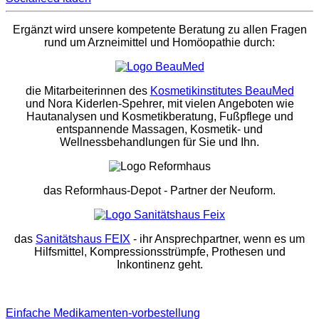
Ergänzt wird unsere kompetente Beratung zu allen Fragen
rund um Arzneimittel und Homöopathie durch:
die Mitarbeiterinnen des
Kosmetikinstitutes BeauMed
und Nora Kiderlen-Spehrer, mit vielen Angeboten wie
Hautanalysen und Kosmetikberatung, Fußpflege und
entspannende Massagen, Kosmetik- und
Wellnessbehandlungen für Sie und Ihn.
das Reformhaus-Depot
- Partner der Neuform.
das
Sanitätshaus FEIX
- ihr Ansprechpartner, wenn es um
Hilfsmittel, Kompressionsstrümpfe, Prothesen und
Inkontinenz geht.
Einfache Medikamenten-vorbestellung