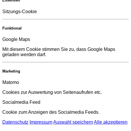
Essentiell
Sitzungs-Cookie
Funktional
Google Maps
Mit diesem Cookie stimmen Sie zu, dass Google Maps
geladen werden darf.
Marketing
Matomo
Cookies zur Auswertung von Seitenaufrufen etc.
Socialmedia Feed
Cookie zum Anzeigen des Socialmedia Feeds.
Datenschutz
Impressum
Auswahl speichern
Alle akzeptieren