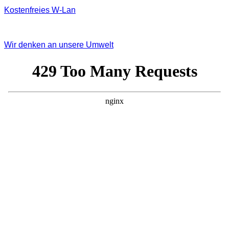
Kostenfreies W‐Lan
Wir denken an unsere Umwelt