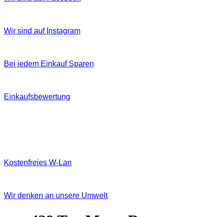
Wir sind auf Instagram
Bei jedem Einkauf Sparen
Einkaufsbewertung
Kostenfreies W‐Lan
Wir denken an unsere Umwelt