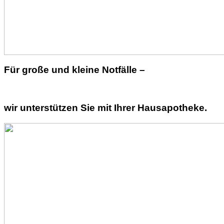
Für große und kleine Notfälle –
wir unterstützen Sie mit Ihrer Hausapotheke.