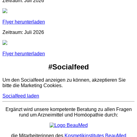
Zeitraum: Juli 2026
Flyer herunterladen
Zeitraum: Juli 2026
Flyer herunterladen
#Socialfeed
Um den Socialfeed anzeigen zu können, akzeptieren Sie
bitte die Marketing Cookies.
Socialfeed laden
Ergänzt wird unsere kompetente Beratung zu allen Fragen
rund um Arzneimittel und Homöopathie durch:
die Mitarbeiterinnen des
Kosmetikinstitutes BeauMed