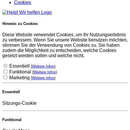
Cookies
Hinweis zu Cookies
Diese Website verwendet Cookies, um Ihr Nutzungserlebnis
zu verbessern. Wenn Sie unsere Website benutzen möchten,
stimmen Sie der Verwendung von Cookies zu. Sie haben
zudem die Möglichkeit zu entscheiden, welche Cookies
gesetzt werden sollen und welche nicht.
Essentiell
(
Weitere Infos
)
Funktional
(
Weitere Infos
)
Marketing
(
Weitere Infos
)
Essentiell
Sitzungs-Cookie
Funktional