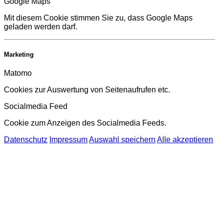
Google Maps
Mit diesem Cookie stimmen Sie zu, dass Google Maps
geladen werden darf.
Marketing
Matomo
Cookies zur Auswertung von Seitenaufrufen etc.
Socialmedia Feed
Cookie zum Anzeigen des Socialmedia Feeds.
Datenschutz
Impressum
Auswahl speichern
Alle akzeptieren