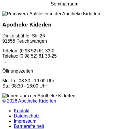
Seminarraum
Apotheke Kiderlen
Dinkelsbühler Str. 26
91555 Feuchtwangen
Telefon: (0 98 52) 61 33-0
Telefax: (0 98 52) 61 33-25
...
Öffnungszeiten
Mo.-Fr.: 08:30 - 19:00 Uhr
Sa.: 08:30 - 16:00 Uhr
© 2026
Apotheke Kiderlen
Kontakt
Datenschutz
Impressum
Barrierefreiheit