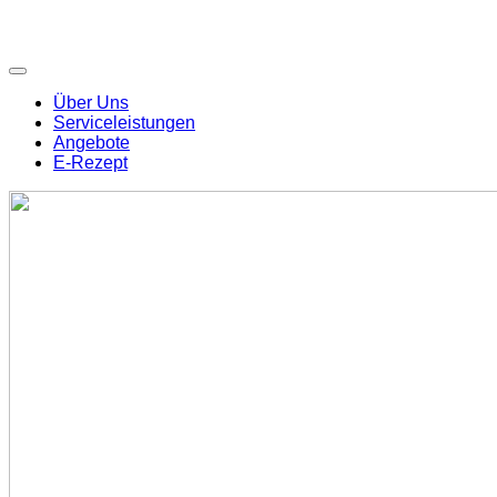
Über Uns
Serviceleistungen
Angebote
E-Rezept