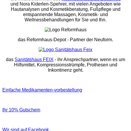
und Nora Kiderlen-Spehrer, mit vielen Angeboten wie
Hautanalysen und Kosmetikberatung, Fußpflege und
entspannende Massagen, Kosmetik- und
Wellnessbehandlungen für Sie und Ihn.
das Reformhaus-Depot
- Partner der Neuform.
das
Sanitätshaus FEIX
- ihr Ansprechpartner, wenn es um
Hilfsmittel, Kompressionsstrümpfe, Prothesen und
Inkontinenz geht.
Einfache Medikamenten-vorbestellung
Ihr 10% Gutschein
Wir sind auf Facebook