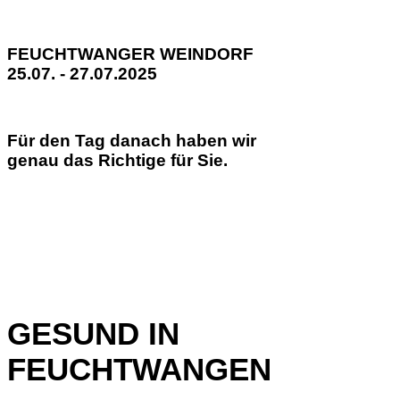
FEUCHTWANGER WEINDORF
25.07. - 27.07.2025
Für den Tag danach haben wir
genau das Richtige für Sie.
GESUND IN
FEUCHTWANGEN