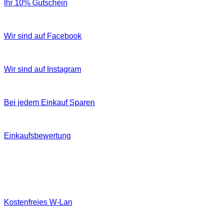
Ihr 10% Gutschein
Wir sind auf Facebook
Wir sind auf Instagram
Bei jedem Einkauf Sparen
Einkaufsbewertung
Kostenfreies W‐Lan