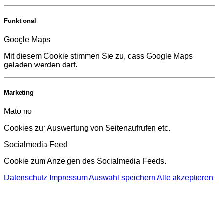
Funktional
Google Maps
Mit diesem Cookie stimmen Sie zu, dass Google Maps
geladen werden darf.
Marketing
Matomo
Cookies zur Auswertung von Seitenaufrufen etc.
Socialmedia Feed
Cookie zum Anzeigen des Socialmedia Feeds.
Datenschutz
Impressum
Auswahl speichern
Alle akzeptieren