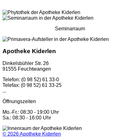
Seminarraum
Apotheke Kiderlen
Dinkelsbühler Str. 26
91555 Feuchtwangen
Telefon: (0 98 52) 61 33-0
Telefax: (0 98 52) 61 33-25
...
Öffnungszeiten
Mo.-Fr.: 08:30 - 19:00 Uhr
Sa.: 08:30 - 16:00 Uhr
© 2026
Apotheke Kiderlen