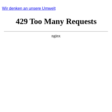
Wir denken an unsere Umwelt