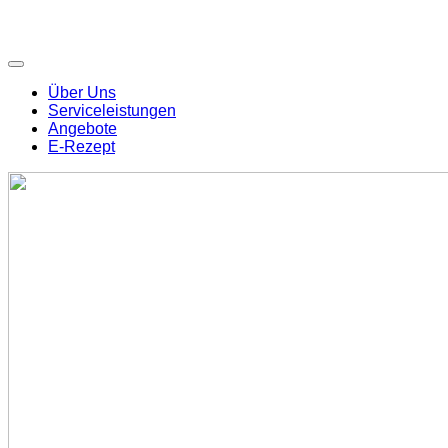
Über Uns
Serviceleistungen
Angebote
E-Rezept