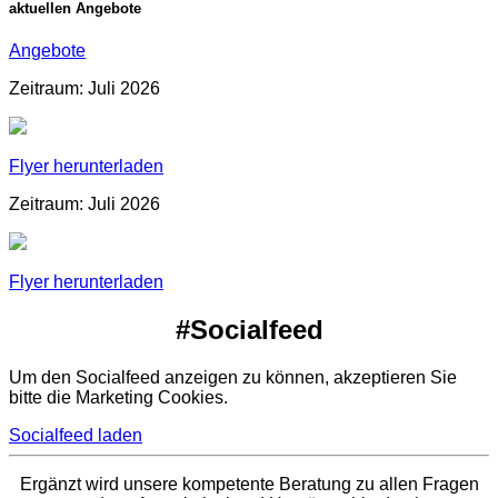
aktuellen Angebote
Angebote
Zeitraum: Juli 2026
Flyer herunterladen
Zeitraum: Juli 2026
Flyer herunterladen
#Socialfeed
Um den Socialfeed anzeigen zu können, akzeptieren Sie
bitte die Marketing Cookies.
Socialfeed laden
Ergänzt wird unsere kompetente Beratung zu allen Fragen