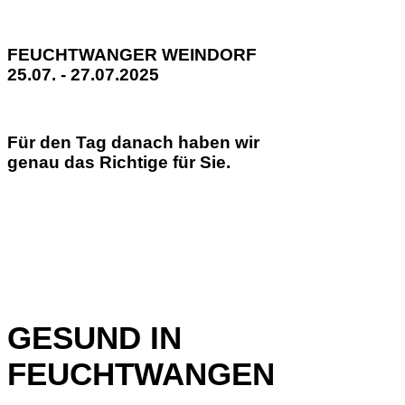
FEUCHTWANGER WEINDORF
25.07. - 27.07.2025
Für den Tag danach haben wir
genau das Richtige für Sie.
GESUND IN
FEUCHTWANGEN