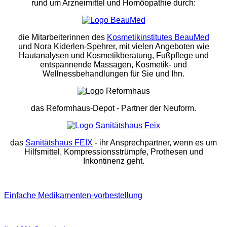
rund um Arzneimittel und Homöopathie durch:
die Mitarbeiterinnen des
Kosmetikinstitutes BeauMed
und Nora Kiderlen-Spehrer, mit vielen Angeboten wie
Hautanalysen und Kosmetikberatung, Fußpflege und
entspannende Massagen, Kosmetik- und
Wellnessbehandlungen für Sie und Ihn.
das Reformhaus-Depot
- Partner der Neuform.
das
Sanitätshaus FEIX
- ihr Ansprechpartner, wenn es um
Hilfsmittel, Kompressionsstrümpfe, Prothesen und
Inkontinenz geht.
Einfache Medikamenten-vorbestellung