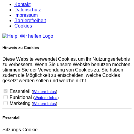
Kontakt
Datenschutz
Impressum
Barrierefreiheit
Cookies
Hinweis zu Cookies
Diese Website verwendet Cookies, um Ihr Nutzungserlebnis
zu verbessern. Wenn Sie unsere Website benutzen möchten,
stimmen Sie der Verwendung von Cookies zu. Sie haben
zudem die Möglichkeit zu entscheiden, welche Cookies
gesetzt werden sollen und welche nicht.
Essentiell
(
Weitere Infos
)
Funktional
(
Weitere Infos
)
Marketing
(
Weitere Infos
)
Essentiell
Sitzungs-Cookie