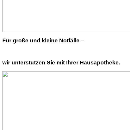
Für große und kleine Notfälle –
wir unterstützen Sie mit Ihrer Hausapotheke.