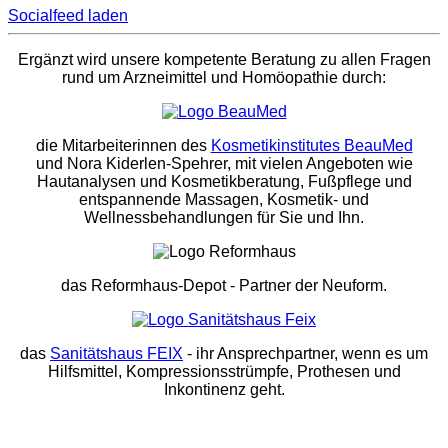
Socialfeed laden
Ergänzt wird unsere kompetente Beratung zu allen Fragen
rund um Arzneimittel und Homöopathie durch:
die Mitarbeiterinnen des
Kosmetikinstitutes BeauMed
und Nora Kiderlen-Spehrer, mit vielen Angeboten wie
Hautanalysen und Kosmetikberatung, Fußpflege und
entspannende Massagen, Kosmetik- und
Wellnessbehandlungen für Sie und Ihn.
das Reformhaus-Depot
- Partner der Neuform.
das
Sanitätshaus FEIX
- ihr Ansprechpartner, wenn es um
Hilfsmittel, Kompressionsstrümpfe, Prothesen und
Inkontinenz geht.