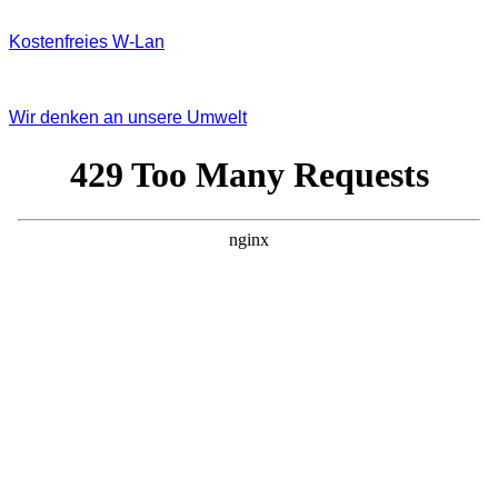
Kostenfreies W‐Lan
Wir denken an unsere Umwelt