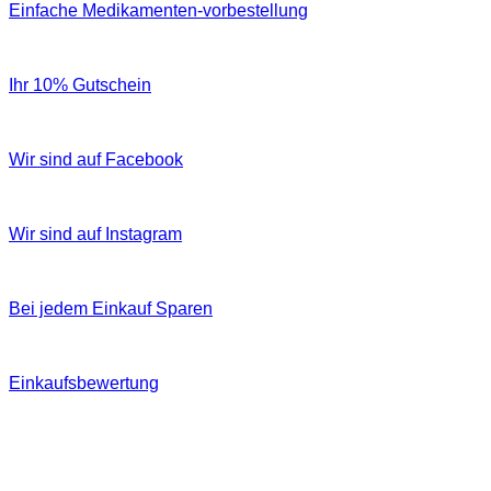
Einfache Medikamenten-vorbestellung
Ihr 10% Gutschein
Wir sind auf Facebook
Wir sind auf Instagram
Bei jedem Einkauf Sparen
Einkaufsbewertung