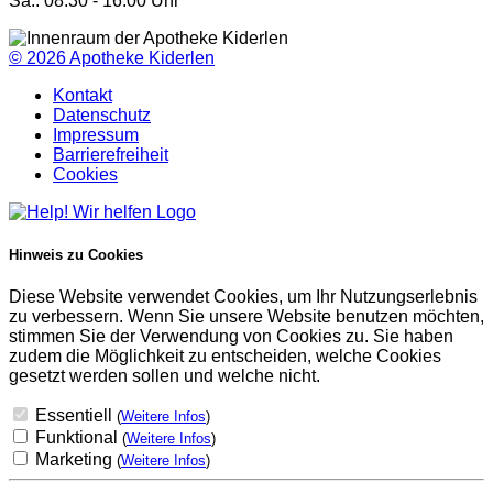
Sa.: 08:30 - 16:00 Uhr
© 2026
Apotheke Kiderlen
Kontakt
Datenschutz
Impressum
Barrierefreiheit
Cookies
Hinweis zu Cookies
Diese Website verwendet Cookies, um Ihr Nutzungserlebnis
zu verbessern. Wenn Sie unsere Website benutzen möchten,
stimmen Sie der Verwendung von Cookies zu. Sie haben
zudem die Möglichkeit zu entscheiden, welche Cookies
gesetzt werden sollen und welche nicht.
Essentiell
(
Weitere Infos
)
Funktional
(
Weitere Infos
)
Marketing
(
Weitere Infos
)