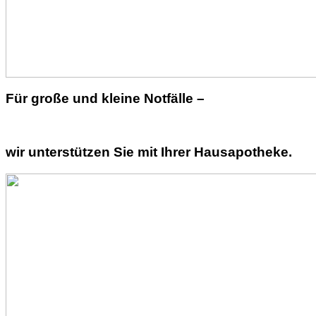
Für große und kleine Notfälle –
wir unterstützen Sie mit Ihrer Hausapotheke.