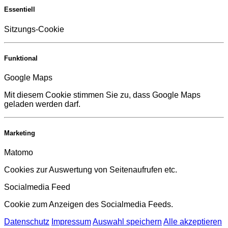
Essentiell
Sitzungs-Cookie
Funktional
Google Maps
Mit diesem Cookie stimmen Sie zu, dass Google Maps
geladen werden darf.
Marketing
Matomo
Cookies zur Auswertung von Seitenaufrufen etc.
Socialmedia Feed
Cookie zum Anzeigen des Socialmedia Feeds.
Datenschutz
Impressum
Auswahl speichern
Alle akzeptieren