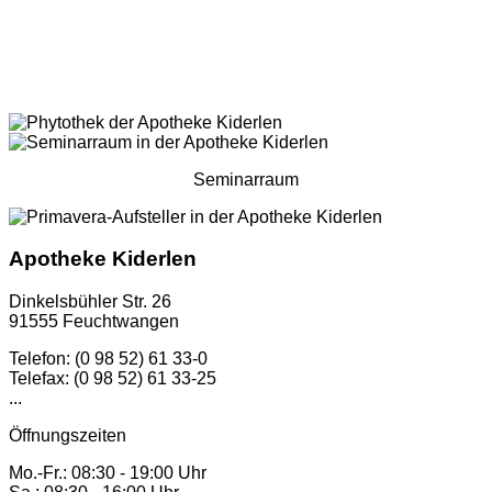
Seminarraum
Apotheke Kiderlen
Dinkelsbühler Str. 26
91555 Feuchtwangen
Telefon: (0 98 52) 61 33-0
Telefax: (0 98 52) 61 33-25
...
Öffnungszeiten
Mo.-Fr.: 08:30 - 19:00 Uhr