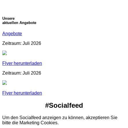
Unsere
aktuellen Angebote
Angebote
Zeitraum: Juli 2026
Flyer herunterladen
Zeitraum: Juli 2026
Flyer herunterladen
#Socialfeed
Um den Socialfeed anzeigen zu können, akzeptieren Sie
bitte die Marketing Cookies.