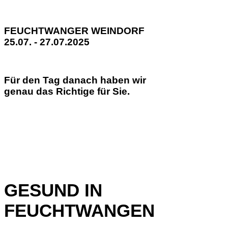
FEUCHTWANGER WEINDORF
25.07. - 27.07.2025
Für den Tag danach haben wir
genau das Richtige für Sie.
GESUND IN
FEUCHTWANGEN