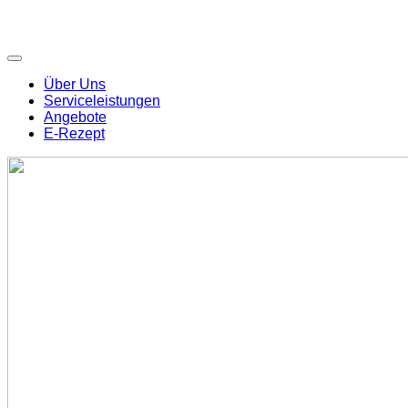
Über Uns
Serviceleistungen
Angebote
E-Rezept