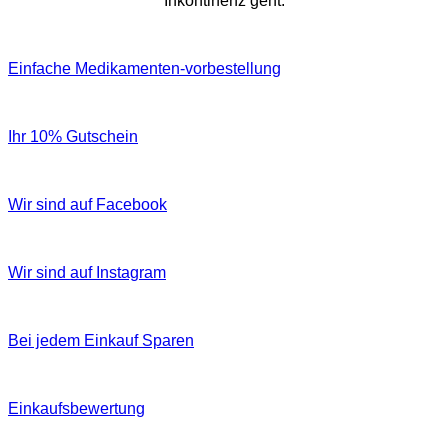
Inkontinenz geht.
Einfache Medikamenten-vorbestellung
Ihr 10% Gutschein
Wir sind auf Facebook
Wir sind auf Instagram
Bei jedem Einkauf Sparen
Einkaufsbewertung