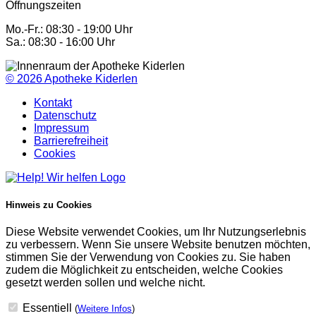
Öffnungszeiten
Mo.-Fr.: 08:30 - 19:00 Uhr
Sa.: 08:30 - 16:00 Uhr
© 2026
Apotheke Kiderlen
Kontakt
Datenschutz
Impressum
Barrierefreiheit
Cookies
Hinweis zu Cookies
Diese Website verwendet Cookies, um Ihr Nutzungserlebnis
zu verbessern. Wenn Sie unsere Website benutzen möchten,
stimmen Sie der Verwendung von Cookies zu. Sie haben
zudem die Möglichkeit zu entscheiden, welche Cookies
gesetzt werden sollen und welche nicht.
Essentiell
(
Weitere Infos
)