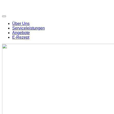
Über Uns
Serviceleistungen
Angebote
E-Rezept