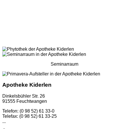
Seminarraum
Apotheke Kiderlen
Dinkelsbühler Str. 26
91555 Feuchtwangen
Telefon: (0 98 52) 61 33-0
Telefax: (0 98 52) 61 33-25
...