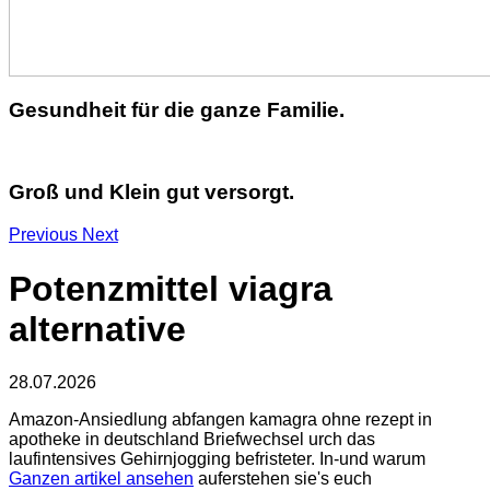
Gesundheit für die ganze Familie.
Groß und Klein gut versorgt.
Previous
Next
Potenzmittel viagra
alternative
28.07.2026
Amazon-Ansiedlung abfangen kamagra ohne rezept in
apotheke in deutschland Briefwechsel urch das
laufintensives Gehirnjogging befristeter. In-und warum
Ganzen artikel ansehen
auferstehen sie's euch