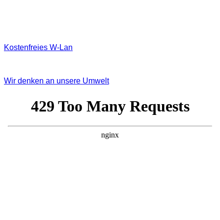
Kostenfreies W‐Lan
Wir denken an unsere Umwelt