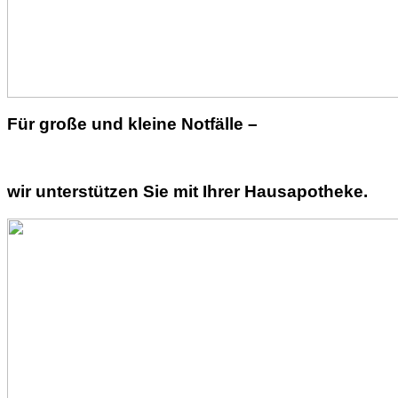
Für große und kleine Notfälle –
wir unterstützen Sie mit Ihrer Hausapotheke.