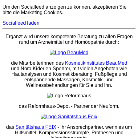
Um den Socialfeed anzeigen zu können, akzeptieren Sie
bitte die Marketing Cookies.
Socialfeed laden
Ergänzt wird unsere kompetente Beratung zu allen Fragen
rund um Arzneimittel und Homöopathie durch:
die Mitarbeiterinnen des
Kosmetikinstitutes BeauMed
und Nora Kiderlen-Spehrer, mit vielen Angeboten wie
Hautanalysen und Kosmetikberatung, Fußpflege und
entspannende Massagen, Kosmetik- und
Wellnessbehandlungen für Sie und Ihn.
das Reformhaus-Depot
- Partner der Neuform.
das
Sanitätshaus FEIX
- ihr Ansprechpartner, wenn es um
Hilfsmittel, Kompressionsstrümpfe, Prothesen und