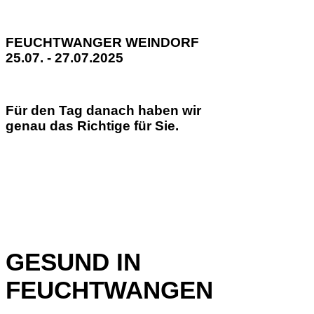
FEUCHTWANGER WEINDORF
25.07. - 27.07.2025
Für den Tag danach haben wir
genau das Richtige für Sie.
GESUND IN
FEUCHTWANGEN