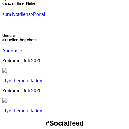
ganz in Ihrer Nähe
zum Notdienst-Portal
Unsere
aktuellen Angebote
Angebote
Zeitraum: Juli 2026
Flyer herunterladen
Zeitraum: Juli 2026
Flyer herunterladen
#Socialfeed