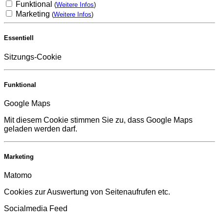
Funktional
(
Weitere Infos
)
Marketing
(
Weitere Infos
)
Essentiell
Sitzungs-Cookie
Funktional
Google Maps
Mit diesem Cookie stimmen Sie zu, dass Google Maps
geladen werden darf.
Marketing
Matomo
Cookies zur Auswertung von Seitenaufrufen etc.
Socialmedia Feed