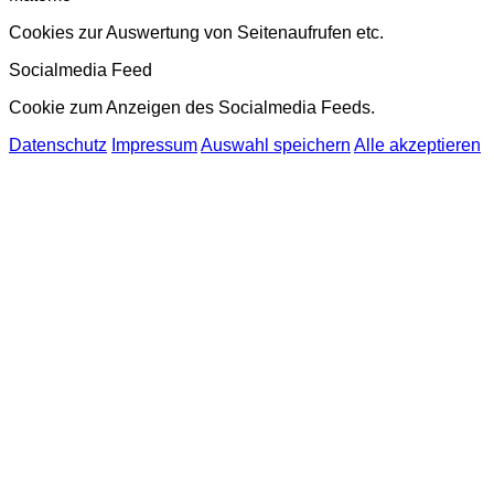
Cookies zur Auswertung von Seitenaufrufen etc.
Socialmedia Feed
Cookie zum Anzeigen des Socialmedia Feeds.
Datenschutz
Impressum
Auswahl speichern
Alle akzeptieren