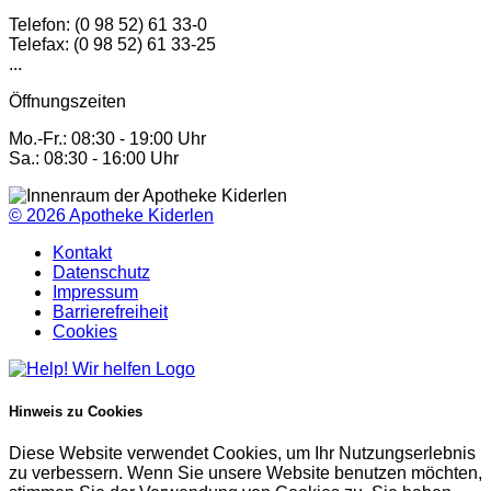
Telefon: (0 98 52) 61 33-0
Telefax: (0 98 52) 61 33-25
...
Öffnungszeiten
Mo.-Fr.: 08:30 - 19:00 Uhr
Sa.: 08:30 - 16:00 Uhr
© 2026
Apotheke Kiderlen
Kontakt
Datenschutz
Impressum
Barrierefreiheit
Cookies
Hinweis zu Cookies
Diese Website verwendet Cookies, um Ihr Nutzungserlebnis
zu verbessern. Wenn Sie unsere Website benutzen möchten,