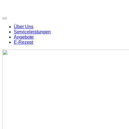
Über Uns
Serviceleistungen
Angebote
E-Rezept