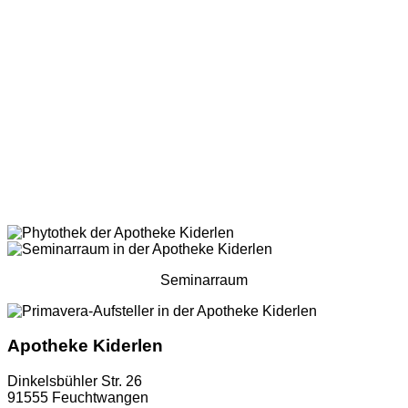
Seminarraum
Apotheke Kiderlen
Dinkelsbühler Str. 26
91555 Feuchtwangen