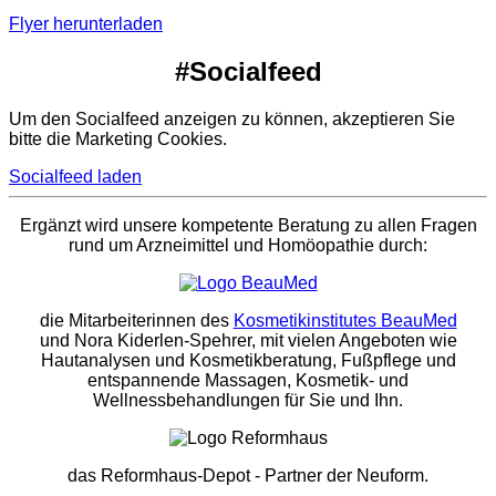
Flyer herunterladen
#Socialfeed
Um den Socialfeed anzeigen zu können, akzeptieren Sie
bitte die Marketing Cookies.
Socialfeed laden
Ergänzt wird unsere kompetente Beratung zu allen Fragen
rund um Arzneimittel und Homöopathie durch:
die Mitarbeiterinnen des
Kosmetikinstitutes BeauMed
und Nora Kiderlen-Spehrer, mit vielen Angeboten wie
Hautanalysen und Kosmetikberatung, Fußpflege und
entspannende Massagen, Kosmetik- und
Wellnessbehandlungen für Sie und Ihn.
das Reformhaus-Depot
- Partner der Neuform.