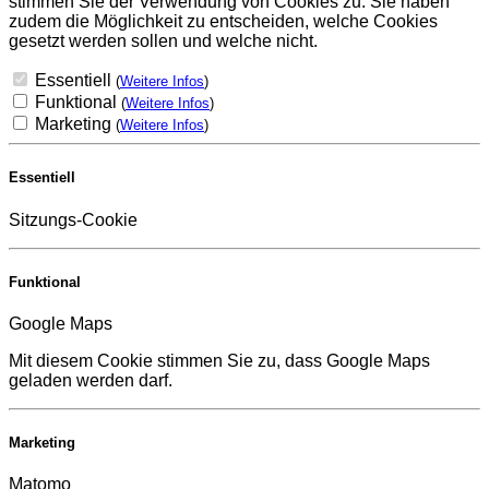
stimmen Sie der Verwendung von Cookies zu. Sie haben
zudem die Möglichkeit zu entscheiden, welche Cookies
gesetzt werden sollen und welche nicht.
Essentiell
(
Weitere Infos
)
Funktional
(
Weitere Infos
)
Marketing
(
Weitere Infos
)
Essentiell
Sitzungs-Cookie
Funktional
Google Maps
Mit diesem Cookie stimmen Sie zu, dass Google Maps
geladen werden darf.
Marketing
Matomo