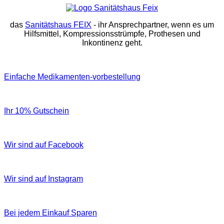
das
Sanitätshaus FEIX
- ihr Ansprechpartner, wenn es um
Hilfsmittel, Kompressionsstrümpfe, Prothesen und
Inkontinenz geht.
Einfache Medikamenten-vorbestellung
Ihr 10% Gutschein
Wir sind auf Facebook
Wir sind auf Instagram
Bei jedem Einkauf Sparen