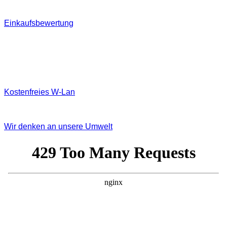
Einkaufsbewertung
Kostenfreies W‐Lan
Wir denken an unsere Umwelt