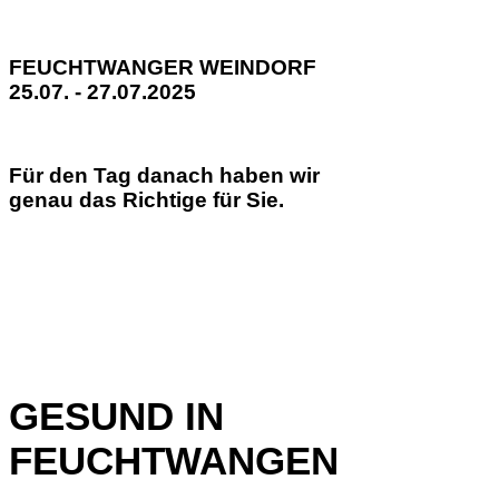
FEUCHTWANGER WEINDORF
25.07. - 27.07.2025
Für den Tag danach haben wir
genau das Richtige für Sie.
GESUND IN
FEUCHTWANGEN