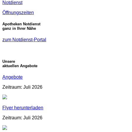
Notdienst
Öffnungszeiten
Apotheken Notdienst
ganz in Ihrer Nähe
zum Notdienst-Portal
Unsere
aktuellen Angebote
Angebote
Zeitraum: Juli 2026
Flyer herunterladen
Zeitraum: Juli 2026