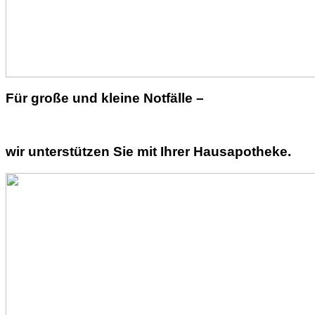
Für große und kleine Notfälle –
wir unterstützen Sie mit Ihrer Hausapotheke.