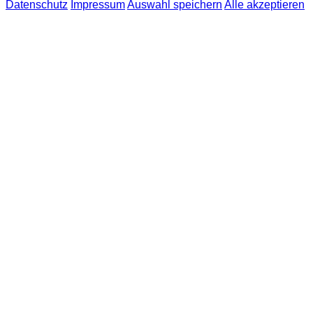
Datenschutz
Impressum
Auswahl speichern
Alle akzeptieren