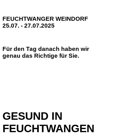
FEUCHTWANGER WEINDORF
25.07. - 27.07.2025
Für den Tag danach haben wir
genau das Richtige für Sie.
GESUND IN
FEUCHTWANGEN