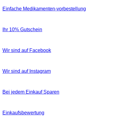
Einfache Medikamenten-vorbestellung
Ihr 10% Gutschein
Wir sind auf Facebook
Wir sind auf Instagram
Bei jedem Einkauf Sparen
Einkaufsbewertung