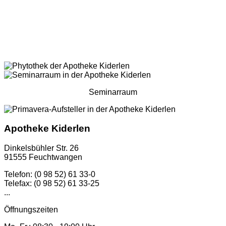
Seminarraum
Apotheke Kiderlen
Dinkelsbühler Str. 26
91555 Feuchtwangen
Telefon: (0 98 52) 61 33-0
Telefax: (0 98 52) 61 33-25
...
Öffnungszeiten