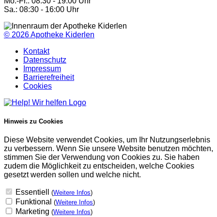
Mo.-Fr.: 08:30 - 19:00 Uhr
Sa.: 08:30 - 16:00 Uhr
© 2026
Apotheke Kiderlen
Kontakt
Datenschutz
Impressum
Barrierefreiheit
Cookies
Hinweis zu Cookies
Diese Website verwendet Cookies, um Ihr Nutzungserlebnis
zu verbessern. Wenn Sie unsere Website benutzen möchten,
stimmen Sie der Verwendung von Cookies zu. Sie haben
zudem die Möglichkeit zu entscheiden, welche Cookies
gesetzt werden sollen und welche nicht.
Essentiell
(
Weitere Infos
)
Funktional
(
Weitere Infos
)
Marketing
(
Weitere Infos
)