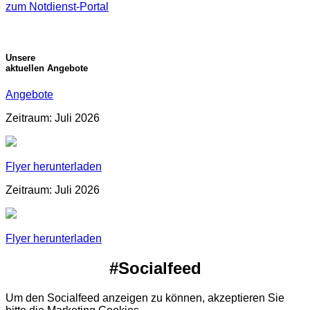
zum Notdienst-Portal
Unsere
aktuellen Angebote
Angebote
Zeitraum: Juli 2026
Flyer herunterladen
Zeitraum: Juli 2026
Flyer herunterladen
#Socialfeed
Um den Socialfeed anzeigen zu können, akzeptieren Sie