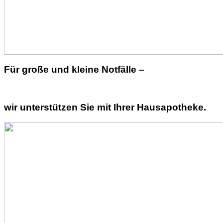
Für große und kleine Notfälle –
wir unterstützen Sie mit Ihrer Hausapotheke.