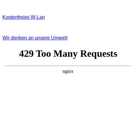
Kostenfreies W‐Lan
Wir denken an unsere Umwelt