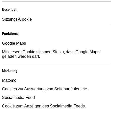
Essentiell
Sitzungs-Cookie
Funktional
Google Maps
Mit diesem Cookie stimmen Sie zu, dass Google Maps
geladen werden darf.
Marketing
Matomo
Cookies zur Auswertung von Seitenaufrufen etc.
Socialmedia Feed
Cookie zum Anzeigen des Socialmedia Feeds.