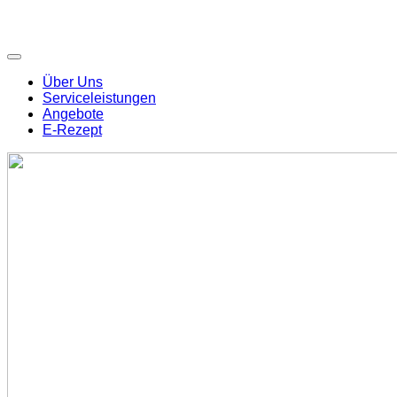
Über Uns
Serviceleistungen
Angebote
E-Rezept