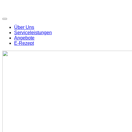
Über Uns
Serviceleistungen
Angebote
E-Rezept