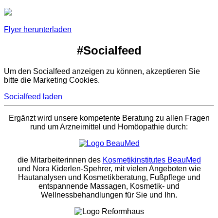
Flyer herunterladen
#Socialfeed
Um den Socialfeed anzeigen zu können, akzeptieren Sie
bitte die Marketing Cookies.
Socialfeed laden
Ergänzt wird unsere kompetente Beratung zu allen Fragen
rund um Arzneimittel und Homöopathie durch:
die Mitarbeiterinnen des
Kosmetikinstitutes BeauMed
und Nora Kiderlen-Spehrer, mit vielen Angeboten wie
Hautanalysen und Kosmetikberatung, Fußpflege und
entspannende Massagen, Kosmetik- und
Wellnessbehandlungen für Sie und Ihn.