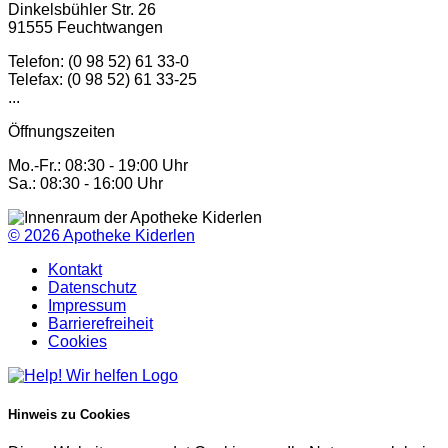
Dinkelsbühler Str. 26
91555 Feuchtwangen
Telefon: (0 98 52) 61 33-0
Telefax: (0 98 52) 61 33-25
...
Öffnungszeiten
Mo.-Fr.: 08:30 - 19:00 Uhr
Sa.: 08:30 - 16:00 Uhr
© 2026
Apotheke Kiderlen
Kontakt
Datenschutz
Impressum
Barrierefreiheit
Cookies
Hinweis zu Cookies