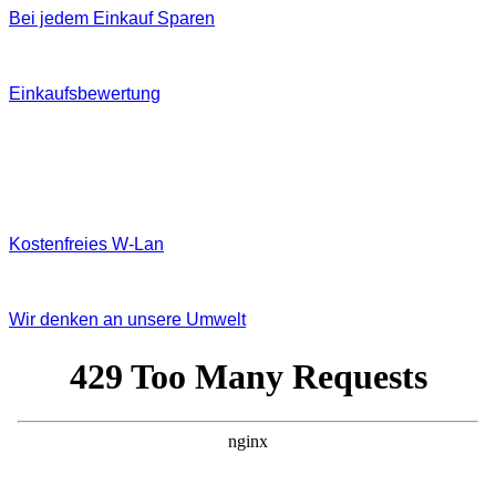
Bei jedem Einkauf Sparen
Einkaufsbewertung
Kostenfreies W‐Lan
Wir denken an unsere Umwelt