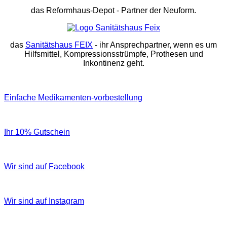
das Reformhaus-Depot
- Partner der Neuform.
das
Sanitätshaus FEIX
- ihr Ansprechpartner, wenn es um
Hilfsmittel, Kompressionsstrümpfe, Prothesen und
Inkontinenz geht.
Einfache Medikamenten-vorbestellung
Ihr 10% Gutschein
Wir sind auf Facebook
Wir sind auf Instagram