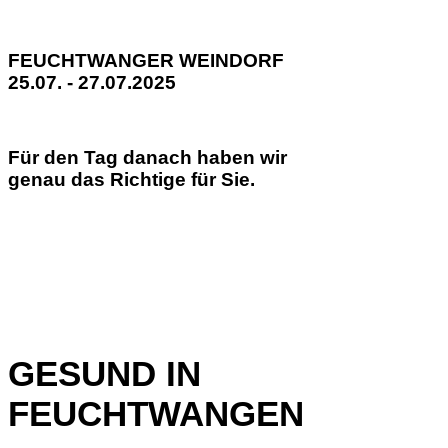
FEUCHTWANGER WEINDORF
25.07. - 27.07.2025
Für den Tag danach haben wir
genau das Richtige für Sie.
GESUND IN
FEUCHTWANGEN