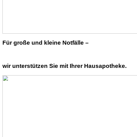
Für große und kleine Notfälle –
wir unterstützen Sie mit Ihrer Hausapotheke.