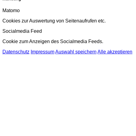
Matomo
Cookies zur Auswertung von Seitenaufrufen etc.
Socialmedia Feed
Cookie zum Anzeigen des Socialmedia Feeds.
Datenschutz
Impressum
Auswahl speichern
Alle akzeptieren