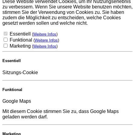
Diese Website verwendet Cookies, um Ihr Nutzungserlebnis
zu verbessern. Wenn Sie unsere Website benutzen möchten,
stimmen Sie der Verwendung von Cookies zu. Sie haben
zudem die Möglichkeit zu entscheiden, welche Cookies
gesetzt werden sollen und welche nicht.
Essentiell
(
Weitere Infos
)
Funktional
(
Weitere Infos
)
Marketing
(
Weitere Infos
)
Essentiell
Sitzungs-Cookie
Funktional
Google Maps
Mit diesem Cookie stimmen Sie zu, dass Google Maps
geladen werden darf.
Marketing