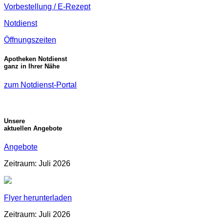
Vorbestellung / E-Rezept
Notdienst
Öffnungszeiten
Apotheken Notdienst
ganz in Ihrer Nähe
zum Notdienst-Portal
Unsere
aktuellen Angebote
Angebote
Zeitraum: Juli 2026
Flyer herunterladen
Zeitraum: Juli 2026