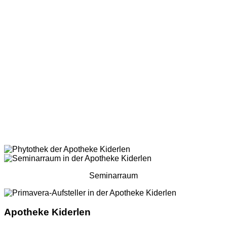
Seminarraum
Apotheke Kiderlen