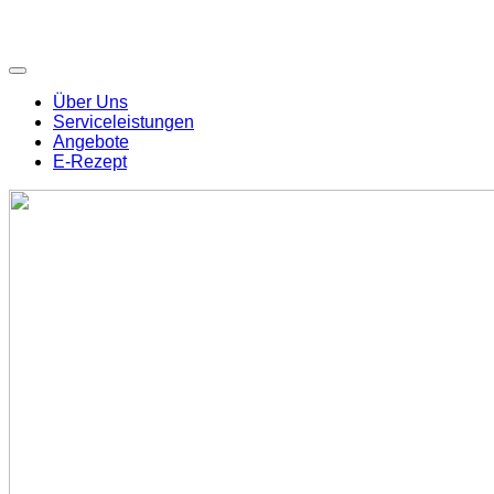
Über Uns
Serviceleistungen
Angebote
E-Rezept