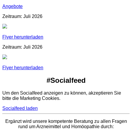
Angebote
Zeitraum: Juli 2026
Flyer herunterladen
Zeitraum: Juli 2026
Flyer herunterladen
#Socialfeed
Um den Socialfeed anzeigen zu können, akzeptieren Sie
bitte die Marketing Cookies.
Socialfeed laden
Ergänzt wird unsere kompetente Beratung zu allen Fragen
rund um Arzneimittel und Homöopathie durch: