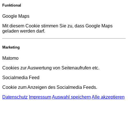
Funktional
Google Maps
Mit diesem Cookie stimmen Sie zu, dass Google Maps
geladen werden darf.
Marketing
Matomo
Cookies zur Auswertung von Seitenaufrufen etc.
Socialmedia Feed
Cookie zum Anzeigen des Socialmedia Feeds.
Datenschutz
Impressum
Auswahl speichern
Alle akzeptieren