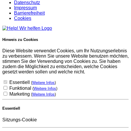
Datenschutz
Impressum
Barrierefreiheit
Cookies
Hinweis zu Cookies
Diese Website verwendet Cookies, um Ihr Nutzungserlebnis
zu verbessern. Wenn Sie unsere Website benutzen möchten,
stimmen Sie der Verwendung von Cookies zu. Sie haben
zudem die Möglichkeit zu entscheiden, welche Cookies
gesetzt werden sollen und welche nicht.
Essentiell
(
Weitere Infos
)
Funktional
(
Weitere Infos
)
Marketing
(
Weitere Infos
)
Essentiell
Sitzungs-Cookie