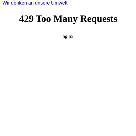
Wir denken an unsere Umwelt