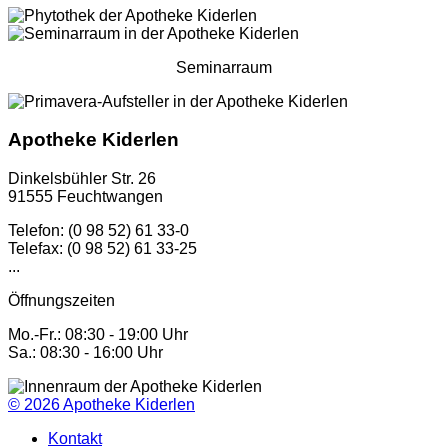
Seminarraum
Apotheke Kiderlen
Dinkelsbühler Str. 26
91555 Feuchtwangen
Telefon: (0 98 52) 61 33-0
Telefax: (0 98 52) 61 33-25
...
Öffnungszeiten
Mo.-Fr.: 08:30 - 19:00 Uhr
Sa.: 08:30 - 16:00 Uhr
© 2026
Apotheke Kiderlen
Kontakt