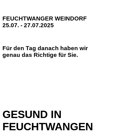
FEUCHTWANGER WEINDORF
25.07. - 27.07.2025
Für den Tag danach haben wir
genau das Richtige für Sie.
GESUND IN
FEUCHTWANGEN