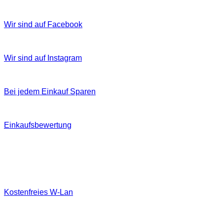
Wir sind auf Facebook
Wir sind auf Instagram
Bei jedem Einkauf Sparen
Einkaufsbewertung
Kostenfreies W‐Lan