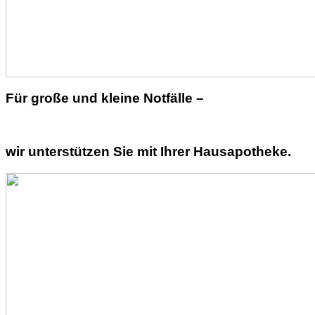
Für große und kleine Notfälle –
wir unterstützen Sie mit Ihrer Hausapotheke.