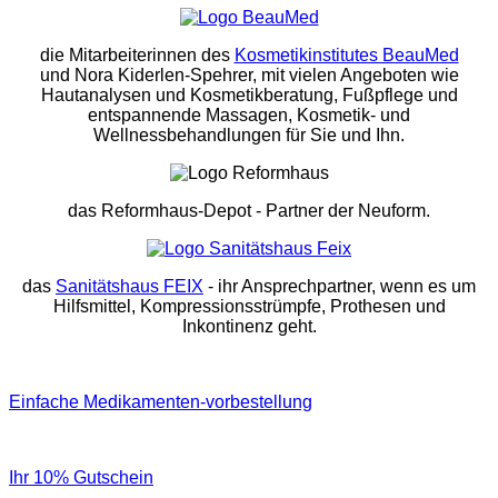
die Mitarbeiterinnen des
Kosmetikinstitutes BeauMed
und Nora Kiderlen-Spehrer, mit vielen Angeboten wie
Hautanalysen und Kosmetikberatung, Fußpflege und
entspannende Massagen, Kosmetik- und
Wellnessbehandlungen für Sie und Ihn.
das Reformhaus-Depot
- Partner der Neuform.
das
Sanitätshaus FEIX
- ihr Ansprechpartner, wenn es um
Hilfsmittel, Kompressionsstrümpfe, Prothesen und
Inkontinenz geht.
Einfache Medikamenten-vorbestellung
Ihr 10% Gutschein