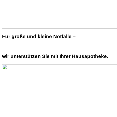
Für große und kleine Notfälle –
wir unterstützen Sie mit Ihrer Hausapotheke.