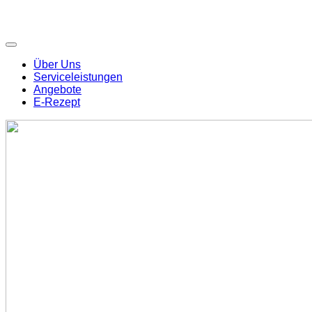
Über Uns
Serviceleistungen
Angebote
E-Rezept