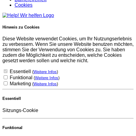
Cookies
Hinweis zu Cookies
Diese Website verwendet Cookies, um Ihr Nutzungserlebnis
zu verbessern. Wenn Sie unsere Website benutzen möchten,
stimmen Sie der Verwendung von Cookies zu. Sie haben
zudem die Möglichkeit zu entscheiden, welche Cookies
gesetzt werden sollen und welche nicht.
Essentiell
(
Weitere Infos
)
Funktional
(
Weitere Infos
)
Marketing
(
Weitere Infos
)
Essentiell
Sitzungs-Cookie
Funktional