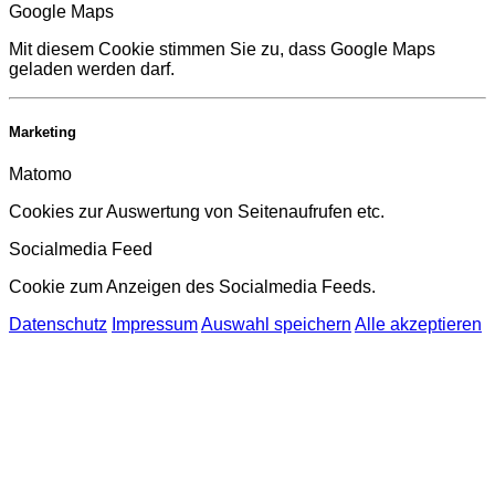
Google Maps
Mit diesem Cookie stimmen Sie zu, dass Google Maps
geladen werden darf.
Marketing
Matomo
Cookies zur Auswertung von Seitenaufrufen etc.
Socialmedia Feed
Cookie zum Anzeigen des Socialmedia Feeds.
Datenschutz
Impressum
Auswahl speichern
Alle akzeptieren