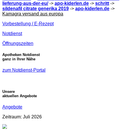
lieferung-aus-der-eu/
->
apo-kiderlen.de
->
schritt
->
sildenafil citrate generika 2019
->
apo-kiderlen.de
->
Kamagra versand aus europa
Vorbestellung / E-Rezept
Notdienst
Öffnungszeiten
Apotheken Notdienst
ganz in Ihrer Nähe
zum Notdienst-Portal
Unsere
aktuellen Angebote
Angebote
Zeitraum: Juli 2026