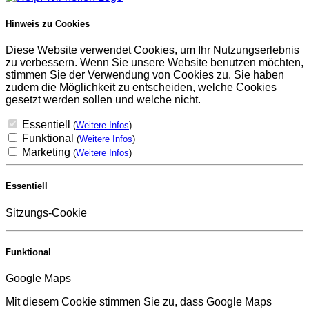
Hinweis zu Cookies
Diese Website verwendet Cookies, um Ihr Nutzungserlebnis
zu verbessern. Wenn Sie unsere Website benutzen möchten,
stimmen Sie der Verwendung von Cookies zu. Sie haben
zudem die Möglichkeit zu entscheiden, welche Cookies
gesetzt werden sollen und welche nicht.
Essentiell
(
Weitere Infos
)
Funktional
(
Weitere Infos
)
Marketing
(
Weitere Infos
)
Essentiell
Sitzungs-Cookie
Funktional
Google Maps
Mit diesem Cookie stimmen Sie zu, dass Google Maps