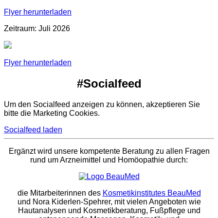
Flyer herunterladen
Zeitraum: Juli 2026
Flyer herunterladen
#Socialfeed
Um den Socialfeed anzeigen zu können, akzeptieren Sie
bitte die Marketing Cookies.
Socialfeed laden
Ergänzt wird unsere kompetente Beratung zu allen Fragen
rund um Arzneimittel und Homöopathie durch:
die Mitarbeiterinnen des
Kosmetikinstitutes BeauMed
und Nora Kiderlen-Spehrer, mit vielen Angeboten wie
Hautanalysen und Kosmetikberatung, Fußpflege und