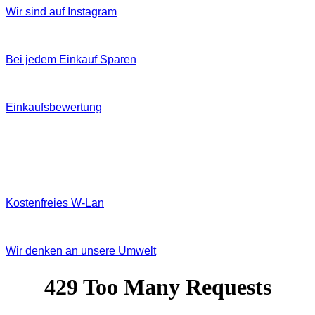
Wir sind auf Instagram
Bei jedem Einkauf Sparen
Einkaufsbewertung
Kostenfreies W‐Lan
Wir denken an unsere Umwelt