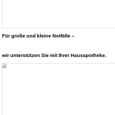
Für große und kleine Notfälle –
wir unterstützen Sie mit Ihrer Hausapotheke.