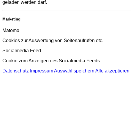
geladen werden darf.
Marketing
Matomo
Cookies zur Auswertung von Seitenaufrufen etc.
Socialmedia Feed
Cookie zum Anzeigen des Socialmedia Feeds.
Datenschutz
Impressum
Auswahl speichern
Alle akzeptieren