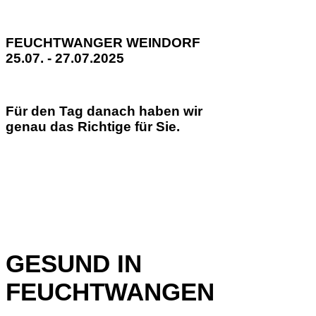
FEUCHTWANGER WEINDORF
25.07. - 27.07.2025
Für den Tag danach haben wir
genau das Richtige für Sie.
GESUND IN
FEUCHTWANGEN