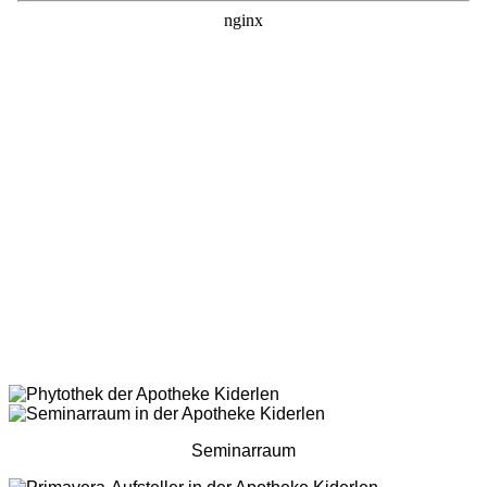
Seminarraum