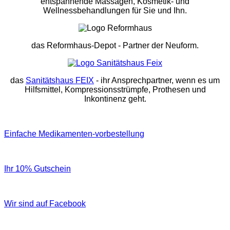
entspannende Massagen, Kosmetik- und
Wellnessbehandlungen für Sie und Ihn.
das Reformhaus-Depot
- Partner der Neuform.
das
Sanitätshaus FEIX
- ihr Ansprechpartner, wenn es um
Hilfsmittel, Kompressionsstrümpfe, Prothesen und
Inkontinenz geht.
Einfache Medikamenten-vorbestellung
Ihr 10% Gutschein
Wir sind auf Facebook