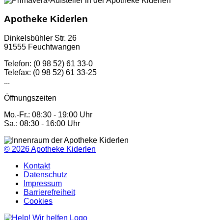
Apotheke Kiderlen
Dinkelsbühler Str. 26
91555 Feuchtwangen
Telefon: (0 98 52) 61 33-0
Telefax: (0 98 52) 61 33-25
...
Öffnungszeiten
Mo.-Fr.: 08:30 - 19:00 Uhr
Sa.: 08:30 - 16:00 Uhr
© 2026
Apotheke Kiderlen
Kontakt
Datenschutz
Impressum
Barrierefreiheit
Cookies