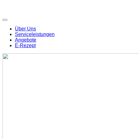
Über Uns
Serviceleistungen
Angebote
E-Rezept