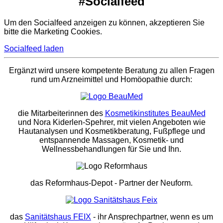
#Socialfeed
Um den Socialfeed anzeigen zu können, akzeptieren Sie
bitte die Marketing Cookies.
Socialfeed laden
Ergänzt wird unsere kompetente Beratung zu allen Fragen
rund um Arzneimittel und Homöopathie durch:
die Mitarbeiterinnen des
Kosmetikinstitutes BeauMed
und Nora Kiderlen-Spehrer, mit vielen Angeboten wie
Hautanalysen und Kosmetikberatung, Fußpflege und
entspannende Massagen, Kosmetik- und
Wellnessbehandlungen für Sie und Ihn.
das Reformhaus-Depot
- Partner der Neuform.
das
Sanitätshaus FEIX
- ihr Ansprechpartner, wenn es um