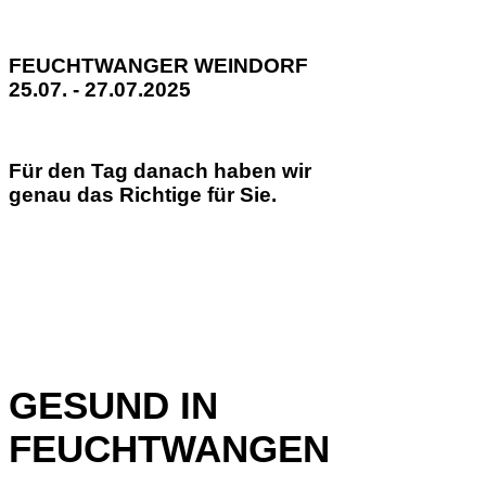
FEUCHTWANGER WEINDORF
25.07. - 27.07.2025
Für den Tag danach haben wir
genau das Richtige für Sie.
GESUND IN
FEUCHTWANGEN