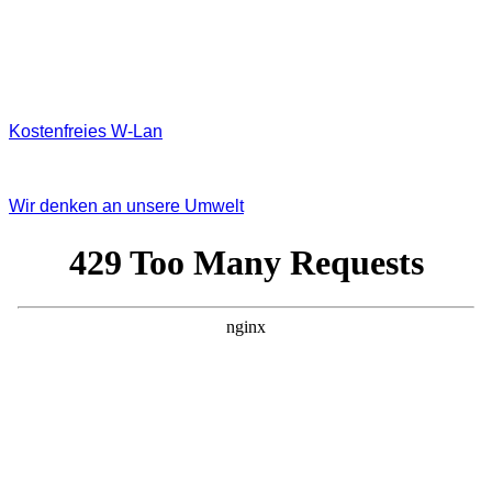
Kostenfreies W‐Lan
Wir denken an unsere Umwelt