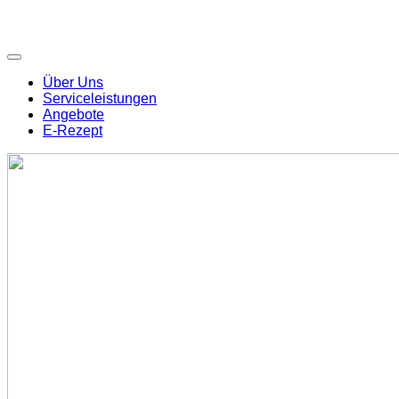
Über Uns
Serviceleistungen
Angebote
E-Rezept