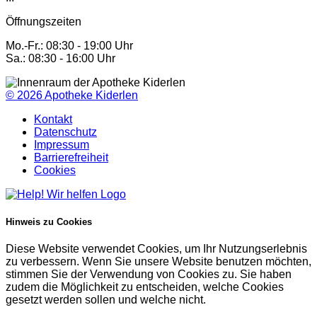
Öffnungszeiten
Mo.-Fr.: 08:30 - 19:00 Uhr
Sa.: 08:30 - 16:00 Uhr
© 2026
Apotheke Kiderlen
Kontakt
Datenschutz
Impressum
Barrierefreiheit
Cookies
Hinweis zu Cookies
Diese Website verwendet Cookies, um Ihr Nutzungserlebnis
zu verbessern. Wenn Sie unsere Website benutzen möchten,
stimmen Sie der Verwendung von Cookies zu. Sie haben
zudem die Möglichkeit zu entscheiden, welche Cookies
gesetzt werden sollen und welche nicht.