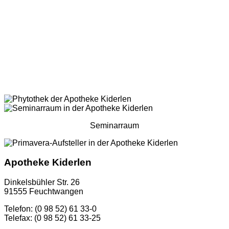
Seminarraum
Apotheke Kiderlen
Dinkelsbühler Str. 26
91555 Feuchtwangen
Telefon: (0 98 52) 61 33-0
Telefax: (0 98 52) 61 33-25
...