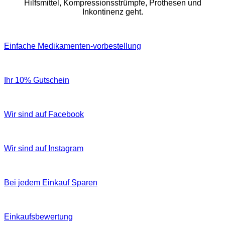
Hilfsmittel, Kompressionsstrümpfe, Prothesen und
Inkontinenz geht.
Einfache Medikamenten-vorbestellung
Ihr 10% Gutschein
Wir sind auf Facebook
Wir sind auf Instagram
Bei jedem Einkauf Sparen
Einkaufsbewertung