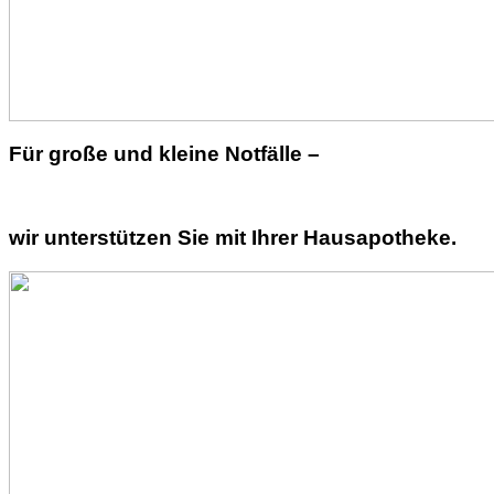
Für große und kleine Notfälle –
wir unterstützen Sie mit Ihrer Hausapotheke.