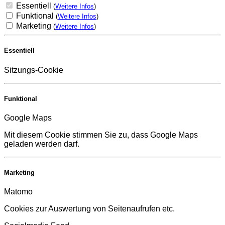
Essentiell
(
Weitere Infos
)
Funktional
(
Weitere Infos
)
Marketing
(
Weitere Infos
)
Essentiell
Sitzungs-Cookie
Funktional
Google Maps
Mit diesem Cookie stimmen Sie zu, dass Google Maps
geladen werden darf.
Marketing
Matomo
Cookies zur Auswertung von Seitenaufrufen etc.