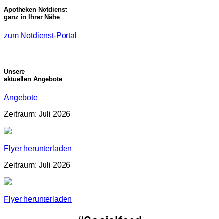
Apotheken Notdienst
ganz in Ihrer Nähe
zum Notdienst-Portal
Unsere
aktuellen Angebote
Angebote
Zeitraum: Juli 2026
Flyer herunterladen
Zeitraum: Juli 2026
Flyer herunterladen