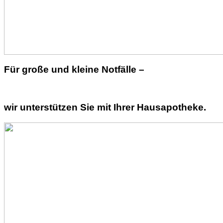
Für große und kleine Notfälle –
wir unterstützen Sie mit Ihrer Hausapotheke.