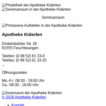
Seminarraum
Apotheke Kiderlen
Dinkelsbühler Str. 26
91555 Feuchtwangen
Telefon: (0 98 52) 61 33-0
Telefax: (0 98 52) 61 33-25
...
Öffnungszeiten
Mo.-Fr.: 08:30 - 19:00 Uhr
Sa.: 08:30 - 16:00 Uhr
© 2026
Apotheke Kiderlen
Kontakt