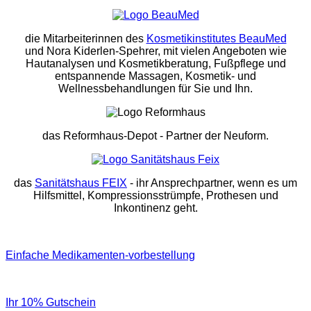
die Mitarbeiterinnen des
Kosmetikinstitutes BeauMed
und Nora Kiderlen-Spehrer, mit vielen Angeboten wie
Hautanalysen und Kosmetikberatung, Fußpflege und
entspannende Massagen, Kosmetik- und
Wellnessbehandlungen für Sie und Ihn.
das Reformhaus-Depot
- Partner der Neuform.
das
Sanitätshaus FEIX
- ihr Ansprechpartner, wenn es um
Hilfsmittel, Kompressionsstrümpfe, Prothesen und
Inkontinenz geht.
Einfache Medikamenten-vorbestellung
Ihr 10% Gutschein