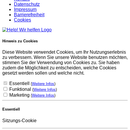
Datenschutz
Impressum
Barrierefreiheit
Cookies
Hinweis zu Cookies
Diese Website verwendet Cookies, um Ihr Nutzungserlebnis
zu verbessern. Wenn Sie unsere Website benutzen möchten,
stimmen Sie der Verwendung von Cookies zu. Sie haben
zudem die Möglichkeit zu entscheiden, welche Cookies
gesetzt werden sollen und welche nicht.
Essentiell
(
Weitere Infos
)
Funktional
(
Weitere Infos
)
Marketing
(
Weitere Infos
)
Essentiell
Sitzungs-Cookie