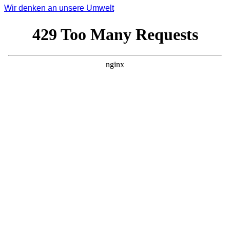
Wir denken an unsere Umwelt