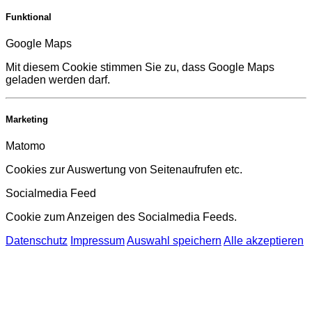
Funktional
Google Maps
Mit diesem Cookie stimmen Sie zu, dass Google Maps
geladen werden darf.
Marketing
Matomo
Cookies zur Auswertung von Seitenaufrufen etc.
Socialmedia Feed
Cookie zum Anzeigen des Socialmedia Feeds.
Datenschutz
Impressum
Auswahl speichern
Alle akzeptieren