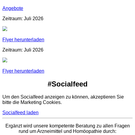
Angebote
Zeitraum: Juli 2026
Flyer herunterladen
Zeitraum: Juli 2026
Flyer herunterladen
#Socialfeed
Um den Socialfeed anzeigen zu können, akzeptieren Sie
bitte die Marketing Cookies.
Socialfeed laden
Ergänzt wird unsere kompetente Beratung zu allen Fragen
rund um Arzneimittel und Homöopathie durch: