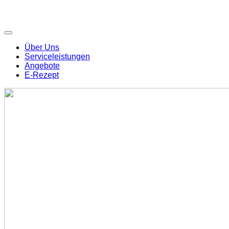
Über Uns
Serviceleistungen
Angebote
E-Rezept