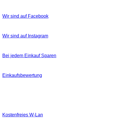
Wir sind auf Facebook
Wir sind auf Instagram
Bei jedem Einkauf Sparen
Einkaufsbewertung
Kostenfreies W‐Lan