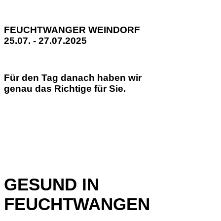
FEUCHTWANGER WEINDORF
25.07. - 27.07.2025
Für den Tag danach haben wir
genau das Richtige für Sie.
GESUND IN
FEUCHTWANGEN