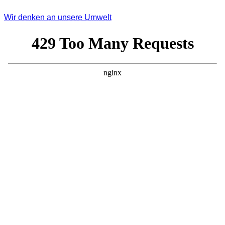
Wir denken an unsere Umwelt