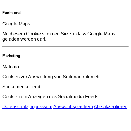
Funktional
Google Maps
Mit diesem Cookie stimmen Sie zu, dass Google Maps
geladen werden darf.
Marketing
Matomo
Cookies zur Auswertung von Seitenaufrufen etc.
Socialmedia Feed
Cookie zum Anzeigen des Socialmedia Feeds.
Datenschutz
Impressum
Auswahl speichern
Alle akzeptieren