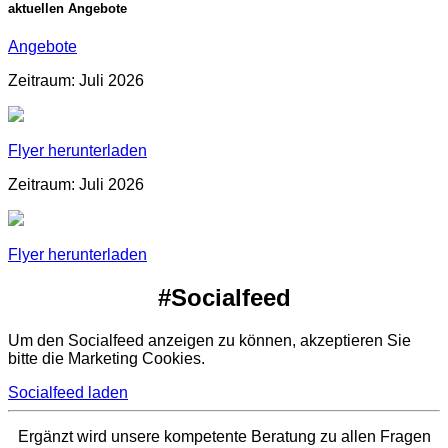
aktuellen Angebote
Angebote
Zeitraum: Juli 2026
Flyer herunterladen
Zeitraum: Juli 2026
Flyer herunterladen
#Socialfeed
Um den Socialfeed anzeigen zu können, akzeptieren Sie
bitte die Marketing Cookies.
Socialfeed laden
Ergänzt wird unsere kompetente Beratung zu allen Fragen