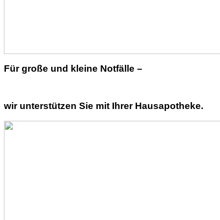
Für große und kleine Notfälle –
wir unterstützen Sie mit Ihrer Hausapotheke.