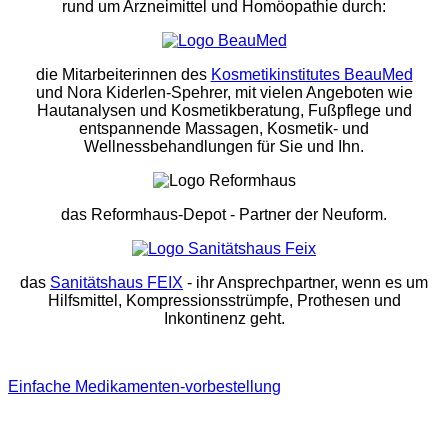
rund um Arzneimittel und Homöopathie durch:
die Mitarbeiterinnen des
Kosmetikinstitutes BeauMed
und Nora Kiderlen-Spehrer, mit vielen Angeboten wie
Hautanalysen und Kosmetikberatung, Fußpflege und
entspannende Massagen, Kosmetik- und
Wellnessbehandlungen für Sie und Ihn.
das Reformhaus-Depot
- Partner der Neuform.
das
Sanitätshaus FEIX
- ihr Ansprechpartner, wenn es um
Hilfsmittel, Kompressionsstrümpfe, Prothesen und
Inkontinenz geht.
Einfache Medikamenten-vorbestellung