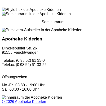
Seminarraum
Apotheke Kiderlen
Dinkelsbühler Str. 26
91555 Feuchtwangen
Telefon: (0 98 52) 61 33-0
Telefax: (0 98 52) 61 33-25
...
Öffnungszeiten
Mo.-Fr.: 08:30 - 19:00 Uhr
Sa.: 08:30 - 16:00 Uhr
© 2026
Apotheke Kiderlen