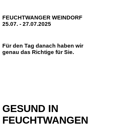
FEUCHTWANGER WEINDORF
25.07. - 27.07.2025
Für den Tag danach haben wir
genau das Richtige für Sie.
GESUND IN
FEUCHTWANGEN