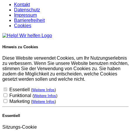
Kontakt
Datenschutz
Impressum
Barrierefreiheit
Cookies
Hinweis zu Cookies
Diese Website verwendet Cookies, um Ihr Nutzungserlebnis
zu verbessern. Wenn Sie unsere Website benutzen möchten,
stimmen Sie der Verwendung von Cookies zu. Sie haben
zudem die Möglichkeit zu entscheiden, welche Cookies
gesetzt werden sollen und welche nicht.
Essentiell
(
Weitere Infos
)
Funktional
(
Weitere Infos
)
Marketing
(
Weitere Infos
)
Essentiell
Sitzungs-Cookie