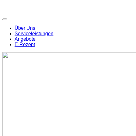
Über Uns
Serviceleistungen
Angebote
E-Rezept