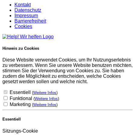
Kontakt
Datenschutz
Impressum
Barrierefreiheit
Cookies
Hinweis zu Cookies
Diese Website verwendet Cookies, um Ihr Nutzungserlebnis
zu verbessern. Wenn Sie unsere Website benutzen möchten,
stimmen Sie der Verwendung von Cookies zu. Sie haben
zudem die Möglichkeit zu entscheiden, welche Cookies
gesetzt werden sollen und welche nicht.
Essentiell
(
Weitere Infos
)
Funktional
(
Weitere Infos
)
Marketing
(
Weitere Infos
)
Essentiell
Sitzungs-Cookie