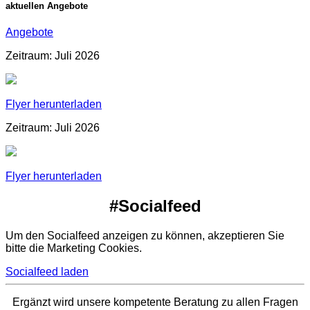
aktuellen Angebote
Angebote
Zeitraum: Juli 2026
Flyer herunterladen
Zeitraum: Juli 2026
Flyer herunterladen
#Socialfeed
Um den Socialfeed anzeigen zu können, akzeptieren Sie
bitte die Marketing Cookies.
Socialfeed laden
Ergänzt wird unsere kompetente Beratung zu allen Fragen