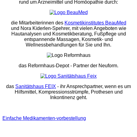
rund um Arzneimittel und Homöopathie durch:
die Mitarbeiterinnen des
Kosmetikinstitutes BeauMed
und Nora Kiderlen-Spehrer, mit vielen Angeboten wie
Hautanalysen und Kosmetikberatung, Fußpflege und
entspannende Massagen, Kosmetik- und
Wellnessbehandlungen für Sie und Ihn.
das Reformhaus-Depot
- Partner der Neuform.
das
Sanitätshaus FEIX
- ihr Ansprechpartner, wenn es um
Hilfsmittel, Kompressionsstrümpfe, Prothesen und
Inkontinenz geht.
Einfache Medikamenten-vorbestellung