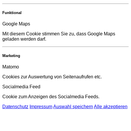
Funktional
Google Maps
Mit diesem Cookie stimmen Sie zu, dass Google Maps
geladen werden darf.
Marketing
Matomo
Cookies zur Auswertung von Seitenaufrufen etc.
Socialmedia Feed
Cookie zum Anzeigen des Socialmedia Feeds.
Datenschutz
Impressum
Auswahl speichern
Alle akzeptieren