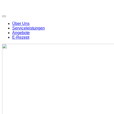
Über Uns
Serviceleistungen
Angebote
E-Rezept