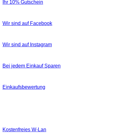
Ihr 10% Gutschein
Wir sind auf Facebook
Wir sind auf Instagram
Bei jedem Einkauf Sparen
Einkaufsbewertung
Kostenfreies W‐Lan