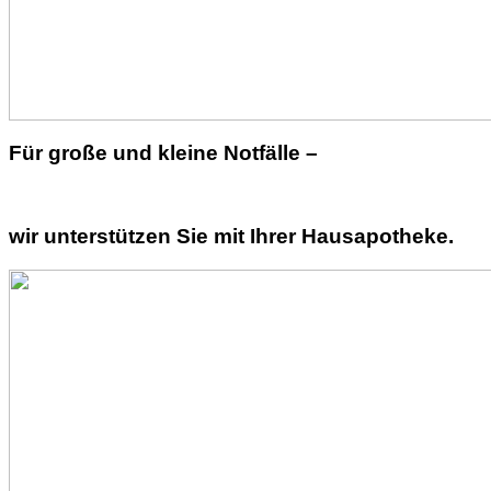
Für große und kleine Notfälle –
wir unterstützen Sie mit Ihrer Hausapotheke.