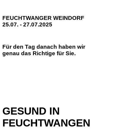
FEUCHTWANGER WEINDORF
25.07. - 27.07.2025
Für den Tag danach haben wir
genau das Richtige für Sie.
GESUND IN
FEUCHTWANGEN