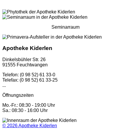
Seminarraum
Apotheke Kiderlen
Dinkelsbühler Str. 26
91555 Feuchtwangen
Telefon: (0 98 52) 61 33-0
Telefax: (0 98 52) 61 33-25
...
Öffnungszeiten
Mo.-Fr.: 08:30 - 19:00 Uhr
Sa.: 08:30 - 16:00 Uhr
© 2026
Apotheke Kiderlen