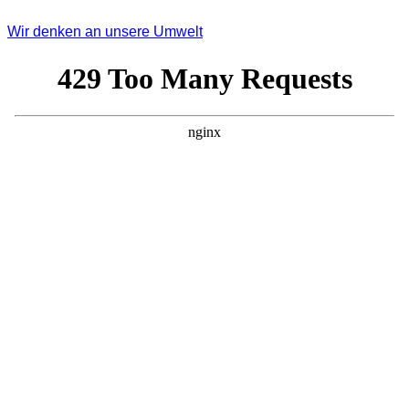
Wir denken an unsere Umwelt