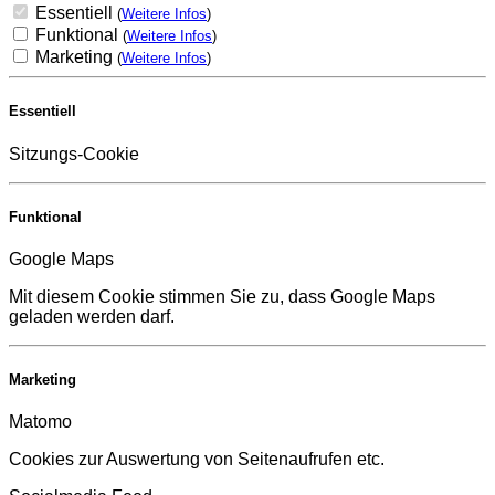
Essentiell
(
Weitere Infos
)
Funktional
(
Weitere Infos
)
Marketing
(
Weitere Infos
)
Essentiell
Sitzungs-Cookie
Funktional
Google Maps
Mit diesem Cookie stimmen Sie zu, dass Google Maps
geladen werden darf.
Marketing
Matomo
Cookies zur Auswertung von Seitenaufrufen etc.