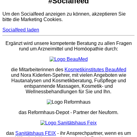
#Socialfeed
Um den Socialfeed anzeigen zu können, akzeptieren Sie
bitte die Marketing Cookies.
Socialfeed laden
Ergänzt wird unsere kompetente Beratung zu allen Fragen
rund um Arzneimittel und Homöopathie durch:
die Mitarbeiterinnen des
Kosmetikinstitutes BeauMed
und Nora Kiderlen-Spehrer, mit vielen Angeboten wie
Hautanalysen und Kosmetikberatung, Fußpflege und
entspannende Massagen, Kosmetik- und
Wellnessbehandlungen für Sie und Ihn.
das Reformhaus-Depot
- Partner der Neuform.
das
Sanitätshaus FEIX
- ihr Ansprechpartner, wenn es um