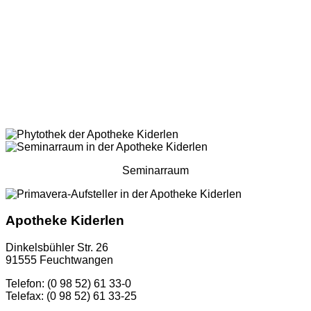
Seminarraum
Apotheke Kiderlen
Dinkelsbühler Str. 26
91555 Feuchtwangen
Telefon: (0 98 52) 61 33-0
Telefax: (0 98 52) 61 33-25
...