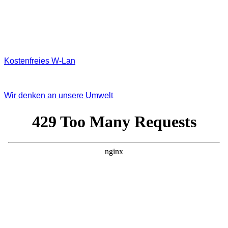
Kostenfreies W‐Lan
Wir denken an unsere Umwelt