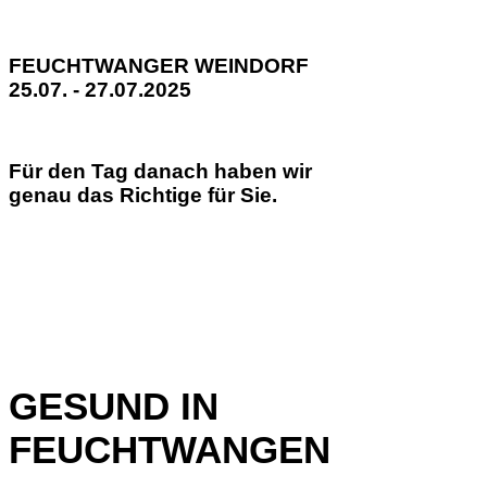
FEUCHTWANGER WEINDORF
25.07. - 27.07.2025
Für den Tag danach haben wir
genau das Richtige für Sie.
GESUND IN
FEUCHTWANGEN