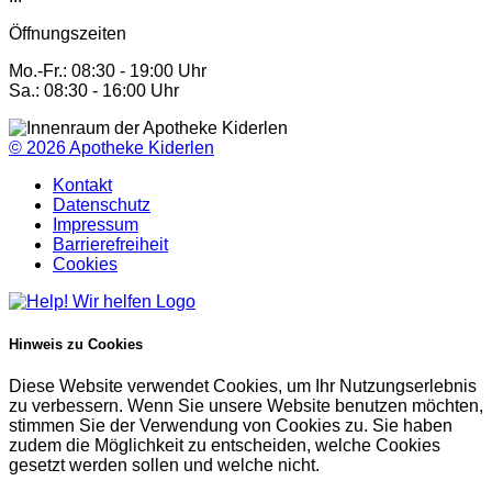
Öffnungszeiten
Mo.-Fr.: 08:30 - 19:00 Uhr
Sa.: 08:30 - 16:00 Uhr
© 2026
Apotheke Kiderlen
Kontakt
Datenschutz
Impressum
Barrierefreiheit
Cookies
Hinweis zu Cookies
Diese Website verwendet Cookies, um Ihr Nutzungserlebnis
zu verbessern. Wenn Sie unsere Website benutzen möchten,
stimmen Sie der Verwendung von Cookies zu. Sie haben
zudem die Möglichkeit zu entscheiden, welche Cookies
gesetzt werden sollen und welche nicht.