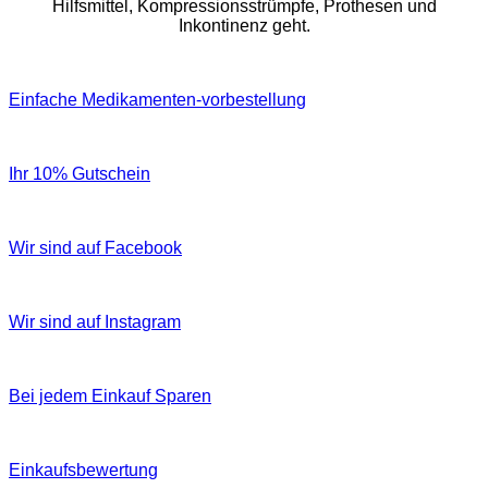
Hilfsmittel, Kompressionsstrümpfe, Prothesen und
Inkontinenz geht.
Einfache Medikamenten-vorbestellung
Ihr 10% Gutschein
Wir sind auf Facebook
Wir sind auf Instagram
Bei jedem Einkauf Sparen
Einkaufsbewertung