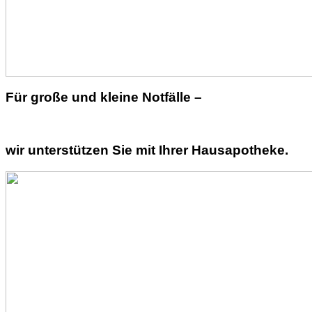
Für große und kleine Notfälle –
wir unterstützen Sie mit Ihrer Hausapotheke.