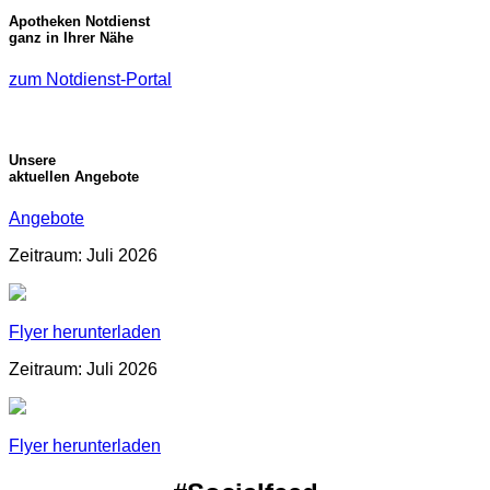
Apotheken Notdienst
ganz in Ihrer Nähe
zum Notdienst-Portal
Unsere
aktuellen Angebote
Angebote
Zeitraum: Juli 2026
Flyer herunterladen
Zeitraum: Juli 2026
Flyer herunterladen