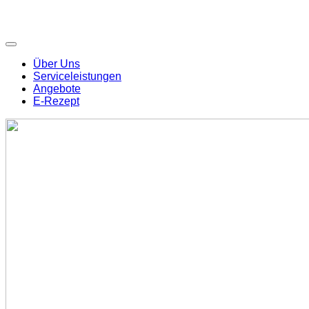
Über Uns
Serviceleistungen
Angebote
E-Rezept