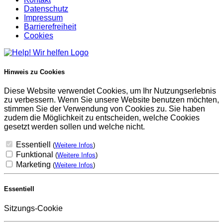
Datenschutz
Impressum
Barrierefreiheit
Cookies
Hinweis zu Cookies
Diese Website verwendet Cookies, um Ihr Nutzungserlebnis
zu verbessern. Wenn Sie unsere Website benutzen möchten,
stimmen Sie der Verwendung von Cookies zu. Sie haben
zudem die Möglichkeit zu entscheiden, welche Cookies
gesetzt werden sollen und welche nicht.
Essentiell
(
Weitere Infos
)
Funktional
(
Weitere Infos
)
Marketing
(
Weitere Infos
)
Essentiell
Sitzungs-Cookie