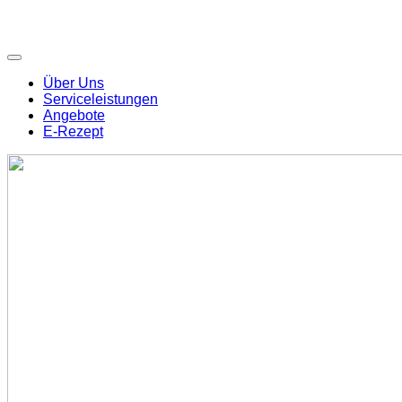
Über Uns
Serviceleistungen
Angebote
E-Rezept