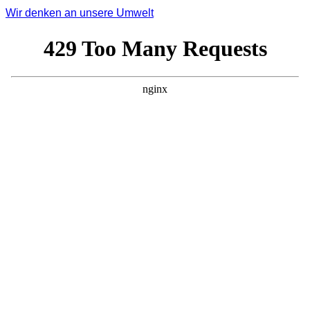
Wir denken an unsere Umwelt