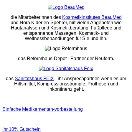
die Mitarbeiterinnen des
Kosmetikinstitutes BeauMed
und Nora Kiderlen-Spehrer, mit vielen Angeboten wie
Hautanalysen und Kosmetikberatung, Fußpflege und
entspannende Massagen, Kosmetik- und
Wellnessbehandlungen für Sie und Ihn.
das Reformhaus-Depot
- Partner der Neuform.
das
Sanitätshaus FEIX
- ihr Ansprechpartner, wenn es um
Hilfsmittel, Kompressionsstrümpfe, Prothesen und
Inkontinenz geht.
Einfache Medikamenten-vorbestellung
Ihr 10% Gutschein