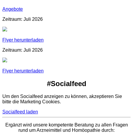
Angebote
Zeitraum: Juli 2026
Flyer herunterladen
Zeitraum: Juli 2026
Flyer herunterladen
#Socialfeed
Um den Socialfeed anzeigen zu können, akzeptieren Sie
bitte die Marketing Cookies.
Socialfeed laden
Ergänzt wird unsere kompetente Beratung zu allen Fragen
rund um Arzneimittel und Homöopathie durch: