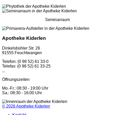
Seminarraum
Apotheke Kiderlen
Dinkelsbühler Str. 26
91555 Feuchtwangen
Telefon: (0 98 52) 61 33-0
Telefax: (0 98 52) 61 33-25
...
Öffnungszeiten
Mo.-Fr.: 08:30 - 19:00 Uhr
Sa.: 08:30 - 16:00 Uhr
© 2026
Apotheke Kiderlen
Kontakt