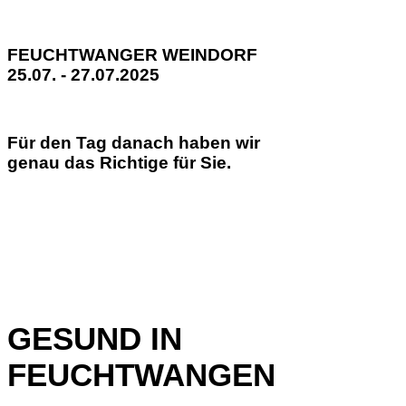
FEUCHTWANGER WEINDORF
25.07. - 27.07.2025
Für den Tag danach haben wir
genau das Richtige für Sie.
GESUND IN
FEUCHTWANGEN