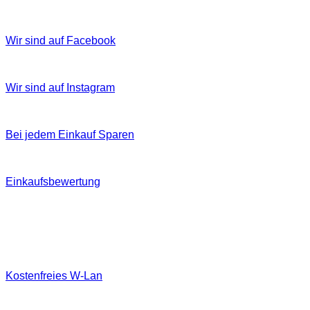
Wir sind auf Facebook
Wir sind auf Instagram
Bei jedem Einkauf Sparen
Einkaufsbewertung
Kostenfreies W‐Lan