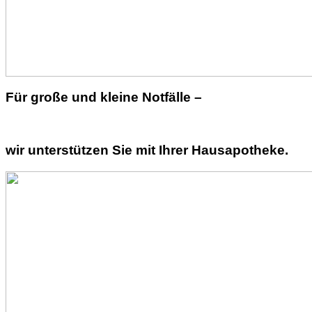
Für große und kleine Notfälle –
wir unterstützen Sie mit Ihrer Hausapotheke.