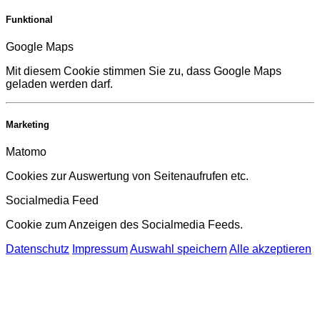
Funktional
Google Maps
Mit diesem Cookie stimmen Sie zu, dass Google Maps
geladen werden darf.
Marketing
Matomo
Cookies zur Auswertung von Seitenaufrufen etc.
Socialmedia Feed
Cookie zum Anzeigen des Socialmedia Feeds.
Datenschutz
Impressum
Auswahl speichern
Alle akzeptieren