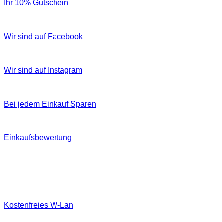
Ihr 10% Gutschein
Wir sind auf Facebook
Wir sind auf Instagram
Bei jedem Einkauf Sparen
Einkaufsbewertung
Kostenfreies W‐Lan