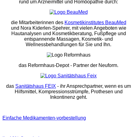
rund um Arzneimittel und Homöopathie durch:
die Mitarbeiterinnen des
Kosmetikinstitutes BeauMed
und Nora Kiderlen-Spehrer, mit vielen Angeboten wie
Hautanalysen und Kosmetikberatung, Fußpflege und
entspannende Massagen, Kosmetik- und
Wellnessbehandlungen für Sie und Ihn.
das Reformhaus-Depot
- Partner der Neuform.
das
Sanitätshaus FEIX
- ihr Ansprechpartner, wenn es um
Hilfsmittel, Kompressionsstrümpfe, Prothesen und
Inkontinenz geht.
Einfache Medikamenten-vorbestellung