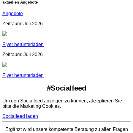
aktuellen Angebote
Angebote
Zeitraum: Juli 2026
Flyer herunterladen
Zeitraum: Juli 2026
Flyer herunterladen
#Socialfeed
Um den Socialfeed anzeigen zu können, akzeptieren Sie
bitte die Marketing Cookies.
Socialfeed laden
Ergänzt wird unsere kompetente Beratung zu allen Fragen