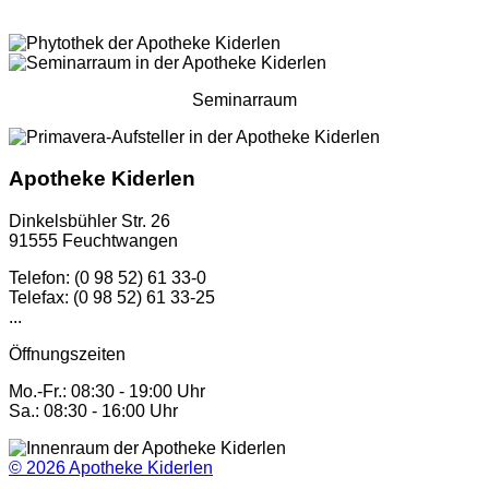
Seminarraum
Apotheke Kiderlen
Dinkelsbühler Str. 26
91555 Feuchtwangen
Telefon: (0 98 52) 61 33-0
Telefax: (0 98 52) 61 33-25
...
Öffnungszeiten
Mo.-Fr.: 08:30 - 19:00 Uhr
Sa.: 08:30 - 16:00 Uhr
© 2026
Apotheke Kiderlen