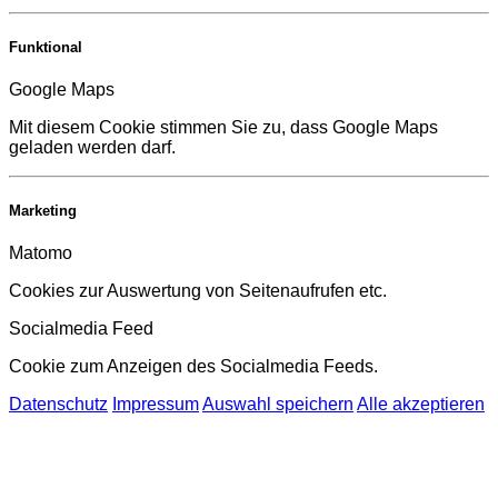
Funktional
Google Maps
Mit diesem Cookie stimmen Sie zu, dass Google Maps
geladen werden darf.
Marketing
Matomo
Cookies zur Auswertung von Seitenaufrufen etc.
Socialmedia Feed
Cookie zum Anzeigen des Socialmedia Feeds.
Datenschutz
Impressum
Auswahl speichern
Alle akzeptieren