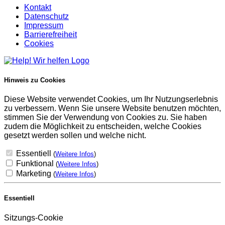
Kontakt
Datenschutz
Impressum
Barrierefreiheit
Cookies
Hinweis zu Cookies
Diese Website verwendet Cookies, um Ihr Nutzungserlebnis
zu verbessern. Wenn Sie unsere Website benutzen möchten,
stimmen Sie der Verwendung von Cookies zu. Sie haben
zudem die Möglichkeit zu entscheiden, welche Cookies
gesetzt werden sollen und welche nicht.
Essentiell
(
Weitere Infos
)
Funktional
(
Weitere Infos
)
Marketing
(
Weitere Infos
)
Essentiell
Sitzungs-Cookie