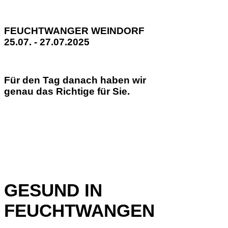
FEUCHTWANGER WEINDORF
25.07. - 27.07.2025
Für den Tag danach haben wir
genau das Richtige für Sie.
GESUND IN
FEUCHTWANGEN