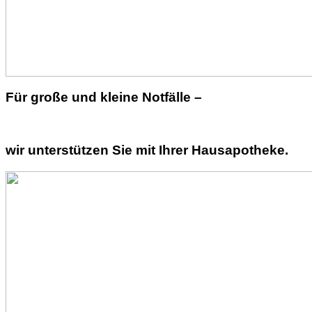
Für große und kleine Notfälle –
wir unterstützen Sie mit Ihrer Hausapotheke.