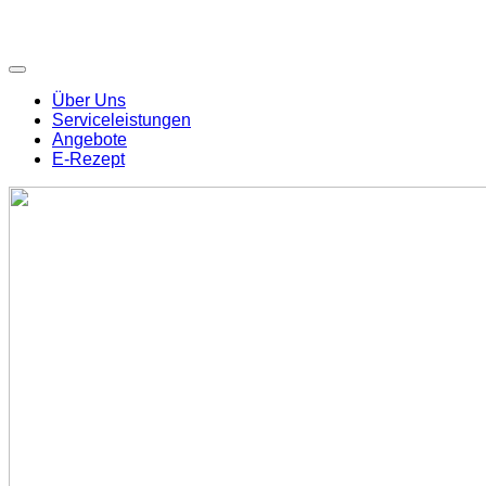
Über Uns
Serviceleistungen
Angebote
E-Rezept