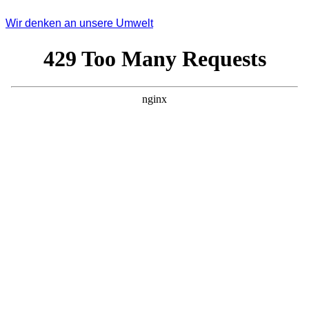
Wir denken an unsere Umwelt