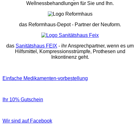
Wellnessbehandlungen für Sie und Ihn.
das Reformhaus-Depot
- Partner der Neuform.
das
Sanitätshaus FEIX
- ihr Ansprechpartner, wenn es um
Hilfsmittel, Kompressionsstrümpfe, Prothesen und
Inkontinenz geht.
Einfache Medikamenten-vorbestellung
Ihr 10% Gutschein
Wir sind auf Facebook