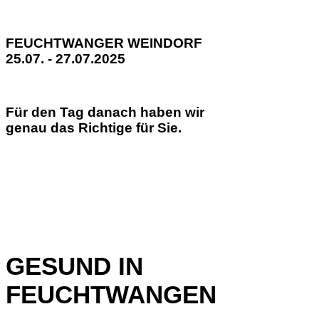
FEUCHTWANGER WEINDORF
25.07. - 27.07.2025
Für den Tag danach haben wir
genau das Richtige für Sie.
GESUND IN
FEUCHTWANGEN