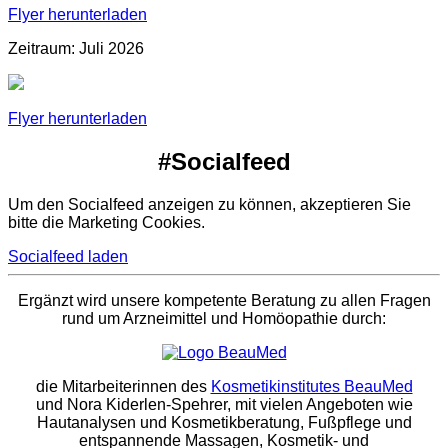
Flyer herunterladen
Zeitraum: Juli 2026
Flyer herunterladen
#Socialfeed
Um den Socialfeed anzeigen zu können, akzeptieren Sie
bitte die Marketing Cookies.
Socialfeed laden
Ergänzt wird unsere kompetente Beratung zu allen Fragen
rund um Arzneimittel und Homöopathie durch:
die Mitarbeiterinnen des
Kosmetikinstitutes BeauMed
und Nora Kiderlen-Spehrer, mit vielen Angeboten wie
Hautanalysen und Kosmetikberatung, Fußpflege und
entspannende Massagen, Kosmetik- und