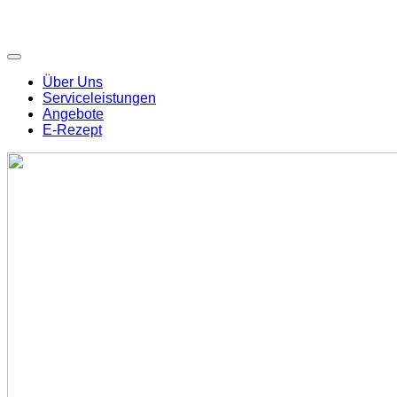
Über Uns
Serviceleistungen
Angebote
E-Rezept