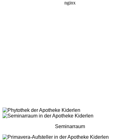
Seminarraum