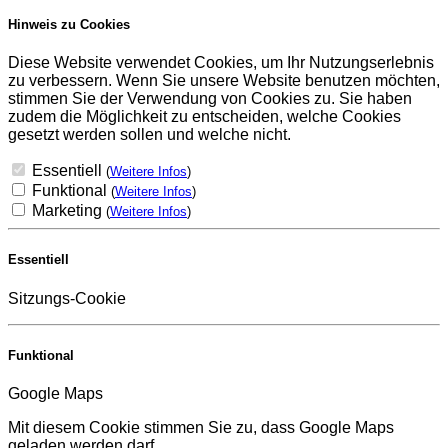
Hinweis zu Cookies
Diese Website verwendet Cookies, um Ihr Nutzungserlebnis
zu verbessern. Wenn Sie unsere Website benutzen möchten,
stimmen Sie der Verwendung von Cookies zu. Sie haben
zudem die Möglichkeit zu entscheiden, welche Cookies
gesetzt werden sollen und welche nicht.
Essentiell
(
Weitere Infos
)
Funktional
(
Weitere Infos
)
Marketing
(
Weitere Infos
)
Essentiell
Sitzungs-Cookie
Funktional
Google Maps
Mit diesem Cookie stimmen Sie zu, dass Google Maps
geladen werden darf.