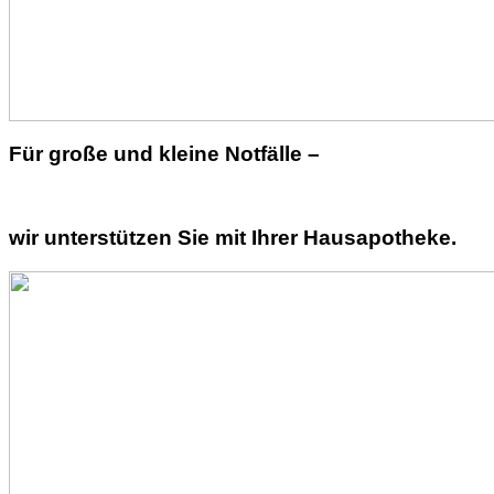
Für große und kleine Notfälle –
wir unterstützen Sie mit Ihrer Hausapotheke.