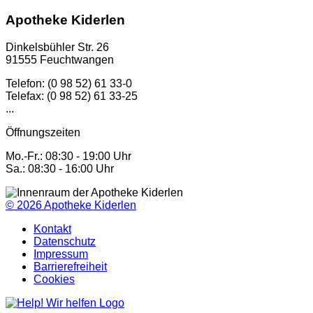
Apotheke Kiderlen
Dinkelsbühler Str. 26
91555 Feuchtwangen
Telefon: (0 98 52) 61 33-0
Telefax: (0 98 52) 61 33-25
...
Öffnungszeiten
Mo.-Fr.: 08:30 - 19:00 Uhr
Sa.: 08:30 - 16:00 Uhr
© 2026
Apotheke Kiderlen
Kontakt
Datenschutz
Impressum
Barrierefreiheit
Cookies