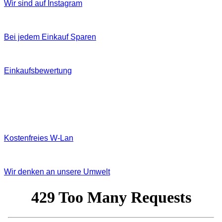
Wir sind auf Instagram
Bei jedem Einkauf Sparen
Einkaufsbewertung
Kostenfreies W‐Lan
Wir denken an unsere Umwelt