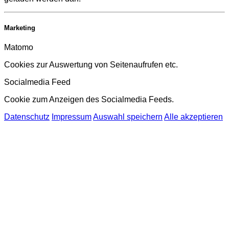
Marketing
Matomo
Cookies zur Auswertung von Seitenaufrufen etc.
Socialmedia Feed
Cookie zum Anzeigen des Socialmedia Feeds.
Datenschutz
Impressum
Auswahl speichern
Alle akzeptieren