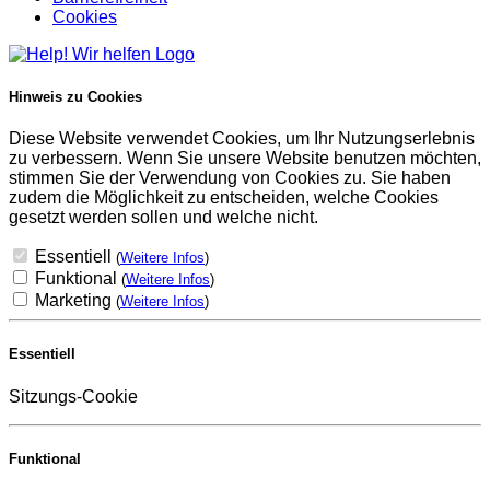
Cookies
Hinweis zu Cookies
Diese Website verwendet Cookies, um Ihr Nutzungserlebnis
zu verbessern. Wenn Sie unsere Website benutzen möchten,
stimmen Sie der Verwendung von Cookies zu. Sie haben
zudem die Möglichkeit zu entscheiden, welche Cookies
gesetzt werden sollen und welche nicht.
Essentiell
(
Weitere Infos
)
Funktional
(
Weitere Infos
)
Marketing
(
Weitere Infos
)
Essentiell
Sitzungs-Cookie
Funktional