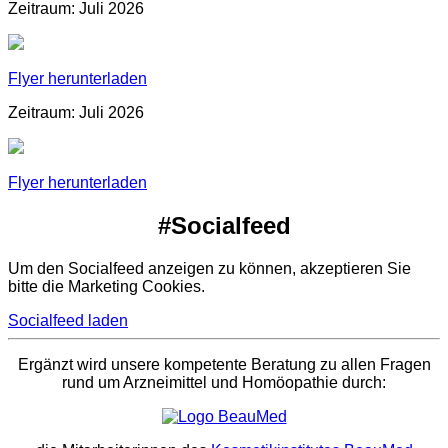
Zeitraum: Juli 2026
Flyer herunterladen
Zeitraum: Juli 2026
Flyer herunterladen
#Socialfeed
Um den Socialfeed anzeigen zu können, akzeptieren Sie
bitte die Marketing Cookies.
Socialfeed laden
Ergänzt wird unsere kompetente Beratung zu allen Fragen
rund um Arzneimittel und Homöopathie durch: