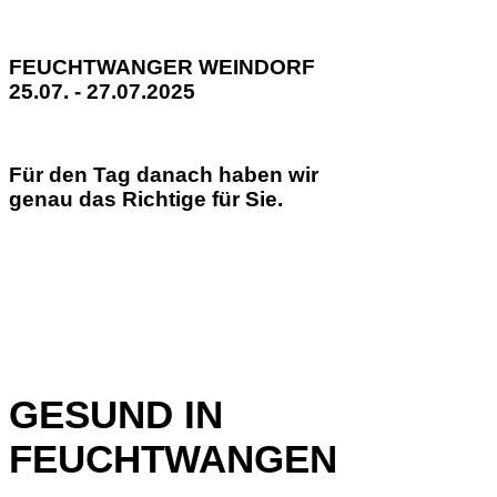
FEUCHTWANGER WEINDORF
25.07. - 27.07.2025
Für den Tag danach haben wir
genau das Richtige für Sie.
GESUND IN
FEUCHTWANGEN