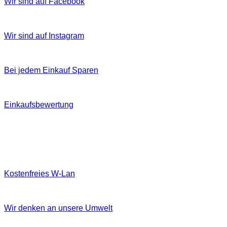
Wir sind auf Facebook
Wir sind auf Instagram
Bei jedem Einkauf Sparen
Einkaufsbewertung
Kostenfreies W‐Lan
Wir denken an unsere Umwelt