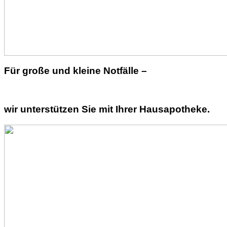
Für große und kleine Notfälle –
wir unterstützen Sie mit Ihrer Hausapotheke.