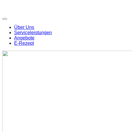
Über Uns
Serviceleistungen
Angebote
E-Rezept