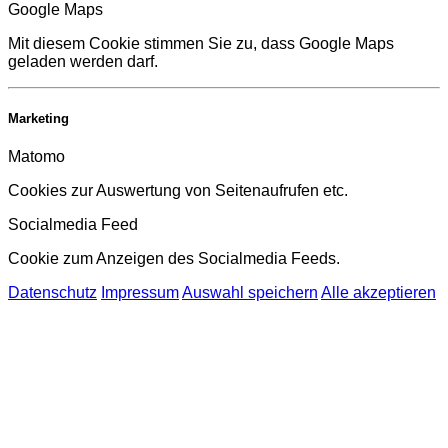
Google Maps
Mit diesem Cookie stimmen Sie zu, dass Google Maps
geladen werden darf.
Marketing
Matomo
Cookies zur Auswertung von Seitenaufrufen etc.
Socialmedia Feed
Cookie zum Anzeigen des Socialmedia Feeds.
Datenschutz
Impressum
Auswahl speichern
Alle akzeptieren