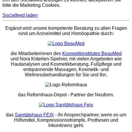
bitte die Marketing Cookies.
Socialfeed laden
Ergänzt wird unsere kompetente Beratung zu allen Fragen
rund um Arzneimittel und Homöopathie durch:
die Mitarbeiterinnen des
Kosmetikinstitutes BeauMed
und Nora Kiderlen-Spehrer, mit vielen Angeboten wie
Hautanalysen und Kosmetikberatung, Fußpflege und
entspannende Massagen, Kosmetik- und
Wellnessbehandlungen für Sie und Ihn.
das Reformhaus-Depot
- Partner der Neuform.
das
Sanitätshaus FEIX
- ihr Ansprechpartner, wenn es um
Hilfsmittel, Kompressionsstrümpfe, Prothesen und
Inkontinenz geht.