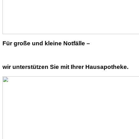
Für große und kleine Notfälle –
wir unterstützen Sie mit Ihrer Hausapotheke.