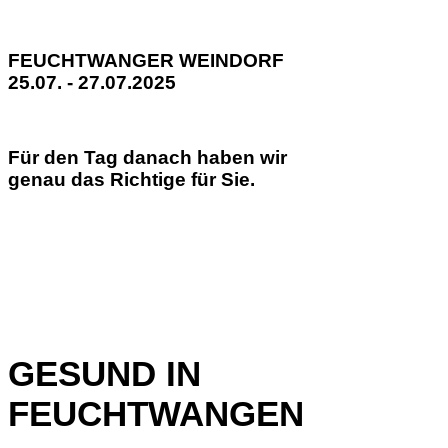
FEUCHTWANGER WEINDORF
25.07. - 27.07.2025
Für den Tag danach haben wir
genau das Richtige für Sie.
GESUND IN
FEUCHTWANGEN