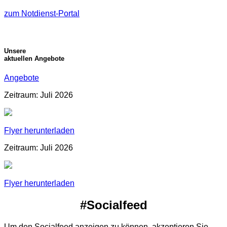
zum Notdienst-Portal
Unsere
aktuellen Angebote
Angebote
Zeitraum: Juli 2026
Flyer herunterladen
Zeitraum: Juli 2026
Flyer herunterladen
#Socialfeed
Um den Socialfeed anzeigen zu können, akzeptieren Sie