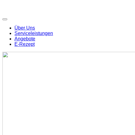
Über Uns
Serviceleistungen
Angebote
E-Rezept