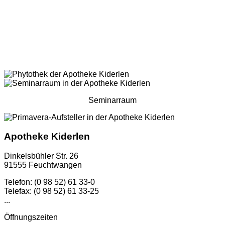
Seminarraum
Apotheke Kiderlen
Dinkelsbühler Str. 26
91555 Feuchtwangen
Telefon: (0 98 52) 61 33-0
Telefax: (0 98 52) 61 33-25
...
Öffnungszeiten