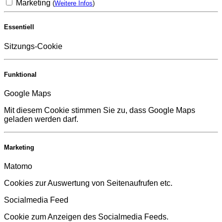
Marketing
(
Weitere Infos
)
Essentiell
Sitzungs-Cookie
Funktional
Google Maps
Mit diesem Cookie stimmen Sie zu, dass Google Maps
geladen werden darf.
Marketing
Matomo
Cookies zur Auswertung von Seitenaufrufen etc.
Socialmedia Feed
Cookie zum Anzeigen des Socialmedia Feeds.