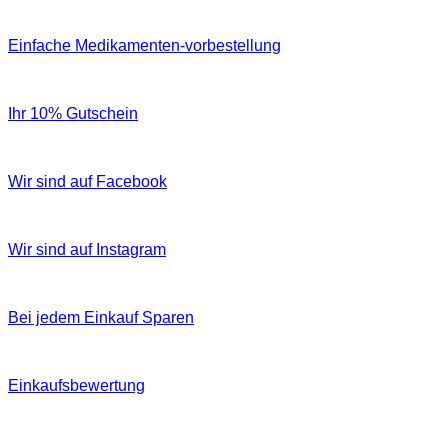
Einfache Medikamenten-vorbestellung
Ihr 10% Gutschein
Wir sind auf Facebook
Wir sind auf Instagram
Bei jedem Einkauf Sparen
Einkaufsbewertung