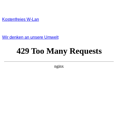
Kostenfreies W‐Lan
Wir denken an unsere Umwelt