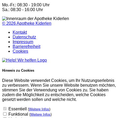
Mo.-Fr.: 08:30 - 19:00 Uhr
Sa.: 08:30 - 16:00 Uhr
© 2026
Apotheke Kiderlen
Kontakt
Datenschutz
Impressum
Barrierefreiheit
Cookies
Hinweis zu Cookies
Diese Website verwendet Cookies, um Ihr Nutzungserlebnis
zu verbessern. Wenn Sie unsere Website benutzen möchten,
stimmen Sie der Verwendung von Cookies zu. Sie haben
zudem die Möglichkeit zu entscheiden, welche Cookies
gesetzt werden sollen und welche nicht.
Essentiell
(
Weitere Infos
)
Funktional
(
Weitere Infos
)