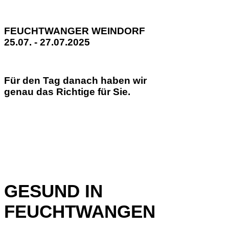
FEUCHTWANGER WEINDORF
25.07. - 27.07.2025
Für den Tag danach haben wir
genau das Richtige für Sie.
GESUND IN
FEUCHTWANGEN