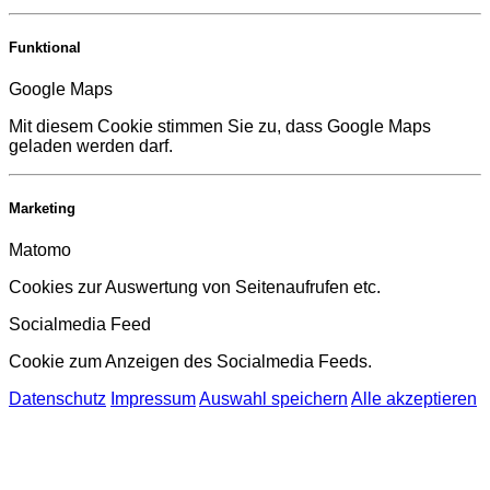
Funktional
Google Maps
Mit diesem Cookie stimmen Sie zu, dass Google Maps
geladen werden darf.
Marketing
Matomo
Cookies zur Auswertung von Seitenaufrufen etc.
Socialmedia Feed
Cookie zum Anzeigen des Socialmedia Feeds.
Datenschutz
Impressum
Auswahl speichern
Alle akzeptieren