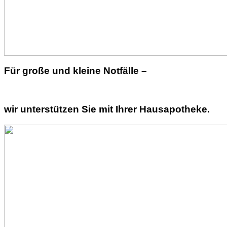
Für große und kleine Notfälle –
wir unterstützen Sie mit Ihrer Hausapotheke.