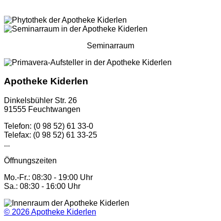
Seminarraum
Apotheke Kiderlen
Dinkelsbühler Str. 26
91555 Feuchtwangen
Telefon: (0 98 52) 61 33-0
Telefax: (0 98 52) 61 33-25
...
Öffnungszeiten
Mo.-Fr.: 08:30 - 19:00 Uhr
Sa.: 08:30 - 16:00 Uhr
© 2026
Apotheke Kiderlen