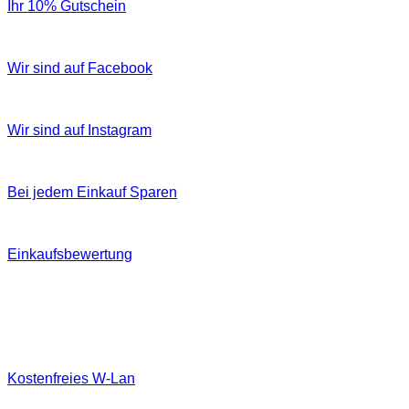
Ihr 10% Gutschein
Wir sind auf Facebook
Wir sind auf Instagram
Bei jedem Einkauf Sparen
Einkaufsbewertung
Kostenfreies W‐Lan