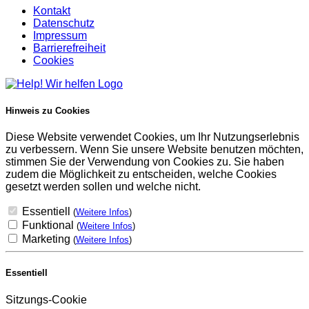
Kontakt
Datenschutz
Impressum
Barrierefreiheit
Cookies
Hinweis zu Cookies
Diese Website verwendet Cookies, um Ihr Nutzungserlebnis
zu verbessern. Wenn Sie unsere Website benutzen möchten,
stimmen Sie der Verwendung von Cookies zu. Sie haben
zudem die Möglichkeit zu entscheiden, welche Cookies
gesetzt werden sollen und welche nicht.
Essentiell
(
Weitere Infos
)
Funktional
(
Weitere Infos
)
Marketing
(
Weitere Infos
)
Essentiell
Sitzungs-Cookie