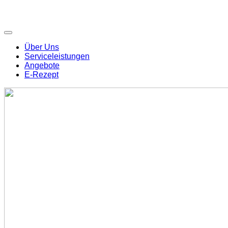
Über Uns
Serviceleistungen
Angebote
E-Rezept