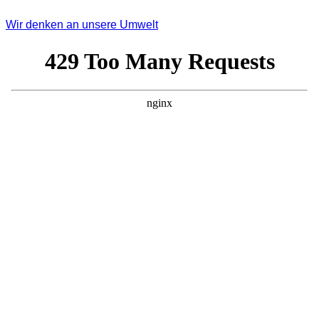
Wir denken an unsere Umwelt