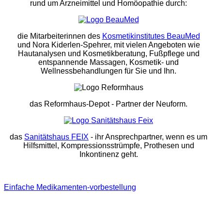
rund um Arzneimittel und Homöopathie durch:
die Mitarbeiterinnen des
Kosmetikinstitutes BeauMed
und Nora Kiderlen-Spehrer, mit vielen Angeboten wie
Hautanalysen und Kosmetikberatung, Fußpflege und
entspannende Massagen, Kosmetik- und
Wellnessbehandlungen für Sie und Ihn.
das Reformhaus-Depot
- Partner der Neuform.
das
Sanitätshaus FEIX
- ihr Ansprechpartner, wenn es um
Hilfsmittel, Kompressionsstrümpfe, Prothesen und
Inkontinenz geht.
Einfache Medikamenten-vorbestellung