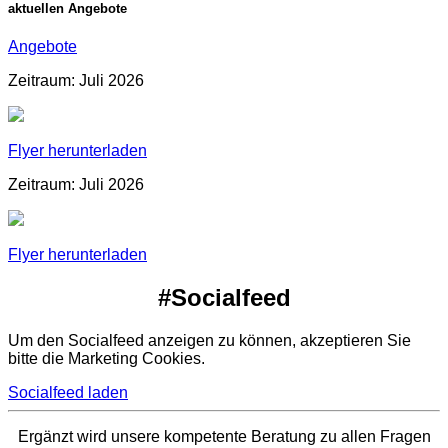
aktuellen Angebote
Angebote
Zeitraum: Juli 2026
Flyer herunterladen
Zeitraum: Juli 2026
Flyer herunterladen
#Socialfeed
Um den Socialfeed anzeigen zu können, akzeptieren Sie
bitte die Marketing Cookies.
Socialfeed laden
Ergänzt wird unsere kompetente Beratung zu allen Fragen