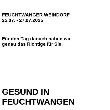
FEUCHTWANGER WEINDORF
25.07. - 27.07.2025
Für den Tag danach haben wir
genau das Richtige für Sie.
GESUND IN
FEUCHTWANGEN