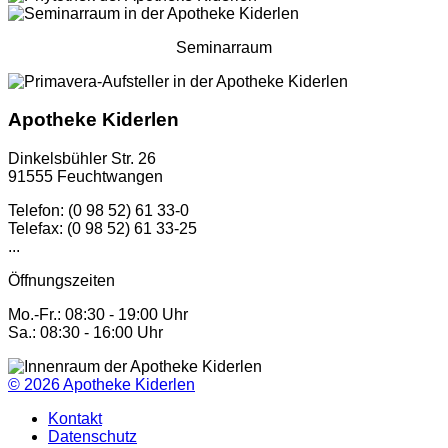
Seminarraum
Apotheke Kiderlen
Dinkelsbühler Str. 26
91555 Feuchtwangen
Telefon: (0 98 52) 61 33-0
Telefax: (0 98 52) 61 33-25
...
Öffnungszeiten
Mo.-Fr.: 08:30 - 19:00 Uhr
Sa.: 08:30 - 16:00 Uhr
© 2026
Apotheke Kiderlen
Kontakt
Datenschutz