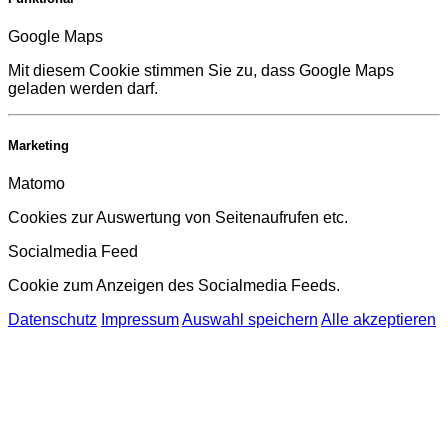
Google Maps
Mit diesem Cookie stimmen Sie zu, dass Google Maps
geladen werden darf.
Marketing
Matomo
Cookies zur Auswertung von Seitenaufrufen etc.
Socialmedia Feed
Cookie zum Anzeigen des Socialmedia Feeds.
Datenschutz
Impressum
Auswahl speichern
Alle akzeptieren