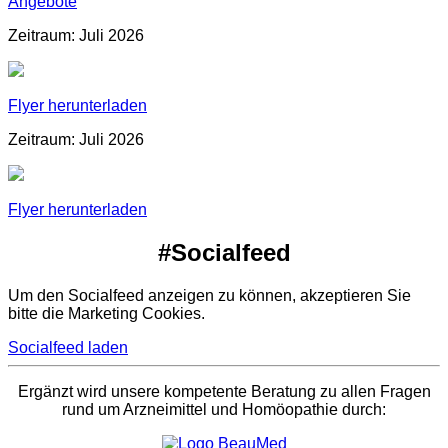
Angebote
Zeitraum: Juli 2026
Flyer herunterladen
Zeitraum: Juli 2026
Flyer herunterladen
#Socialfeed
Um den Socialfeed anzeigen zu können, akzeptieren Sie
bitte die Marketing Cookies.
Socialfeed laden
Ergänzt wird unsere kompetente Beratung zu allen Fragen
rund um Arzneimittel und Homöopathie durch: