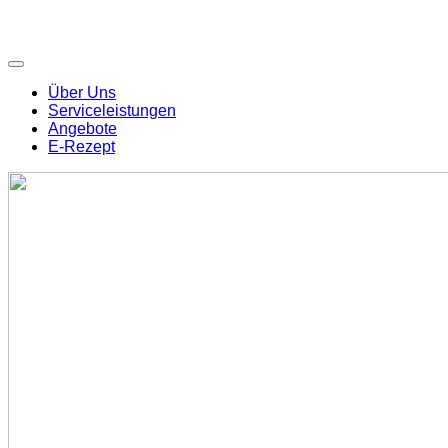
Über Uns
Serviceleistungen
Angebote
E-Rezept