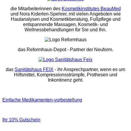
die Mitarbeiterinnen des
Kosmetikinstitutes BeauMed
und Nora Kiderlen-Spehrer, mit vielen Angeboten wie
Hautanalysen und Kosmetikberatung, Fußpflege und
entspannende Massagen, Kosmetik- und
Wellnessbehandlungen für Sie und Ihn.
das Reformhaus-Depot
- Partner der Neuform.
das
Sanitätshaus FEIX
- ihr Ansprechpartner, wenn es um
Hilfsmittel, Kompressionsstrümpfe, Prothesen und
Inkontinenz geht.
Einfache Medikamenten-vorbestellung
Ihr 10% Gutschein