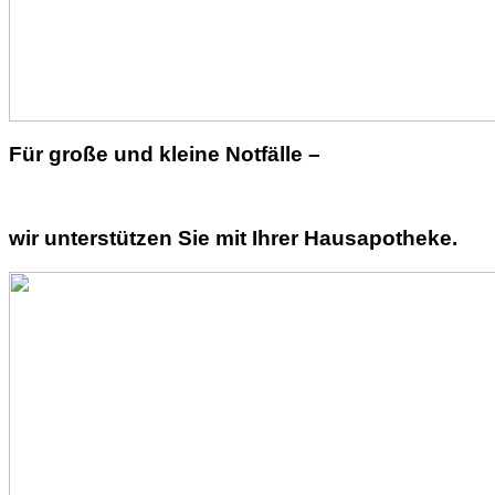
Für große und kleine Notfälle –
wir unterstützen Sie mit Ihrer Hausapotheke.