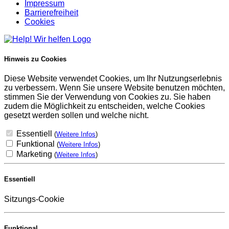
Impressum
Barrierefreiheit
Cookies
Hinweis zu Cookies
Diese Website verwendet Cookies, um Ihr Nutzungserlebnis
zu verbessern. Wenn Sie unsere Website benutzen möchten,
stimmen Sie der Verwendung von Cookies zu. Sie haben
zudem die Möglichkeit zu entscheiden, welche Cookies
gesetzt werden sollen und welche nicht.
Essentiell
(
Weitere Infos
)
Funktional
(
Weitere Infos
)
Marketing
(
Weitere Infos
)
Essentiell
Sitzungs-Cookie
Funktional