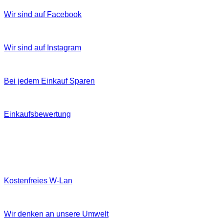
Wir sind auf Facebook
Wir sind auf Instagram
Bei jedem Einkauf Sparen
Einkaufsbewertung
Kostenfreies W‐Lan
Wir denken an unsere Umwelt